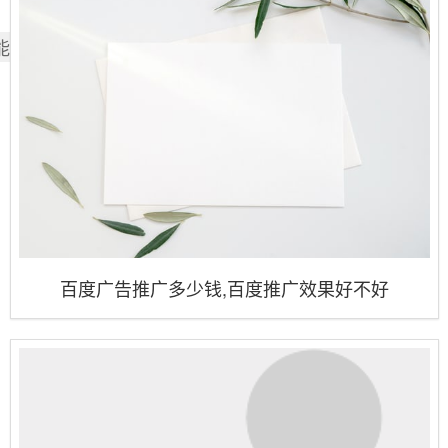
能也喜欢
百度广告推广多少钱,百度推广效果好不好