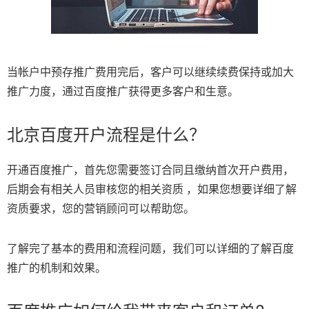
当帐户中预存推广费用完后，客户可以继续续费保持或加大
推广力度，通过百度推广获得更多客户和生意。
北京百度开户流程是什么？
开通百度推广，首先您需要签订合同‍且缴纳首次开户费用‍，
后期会有相关人员审核您的相关资质 ，如果您想要详细了解
资质要求，您的营销顾问可以帮助您。
了解完了基本的费用和流程问题，我们可以详细的了解百度
推广的机制和效果。