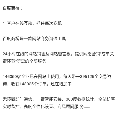
百度商桥 ：
与客户在线互动，抓住每次商机
百度商桥是一款网站商务沟通工具
24小时在线的网站销售及网站留言板，提供网络营销“成单关
键环节”所需的全部服务
146050家企业已在网站上使用，每天带来395125个交易咨
询，收获143025个订单。还在增加中……
无障碍即时通信、一键智能安装、360度数据统计、全站访客
实时监控、高度个性化设置、专属顾问服 务......