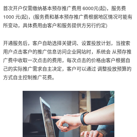
首次开户仅需缴纳基本预存推广费用 6000元(起)，服务费
1000 元(起)，(服务费和基本预存推广费根据地区情况可能有
所变动，具体费用由客户和服务提供方另行约定)
开通服务后，客户自助选择关键词、设置投放计划，当搜索
用户点击客户的推广信息访问企业网站时，系统会 从预存推
广费中收取一次点击的费用，每次点击的价格由客户根据自
己的实际推广需求自主决定，客户可以通过 调整投放预算的
方式自主控制推广花费。