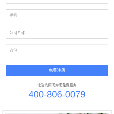
免费注册
让咨询顾问为您免费服务
400-806-0079