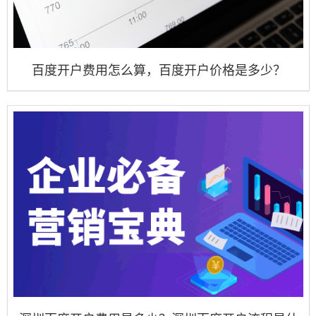
百度开户费用怎么算，百度开户价格是多少？