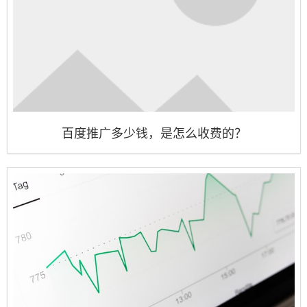
百度推广多少钱，是怎么收费的？