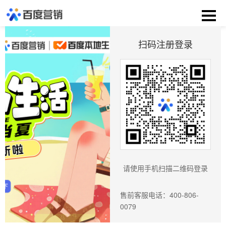
扫码注册登录
请使用手机扫描二维码登录
售前客服电话：400-806-
0079