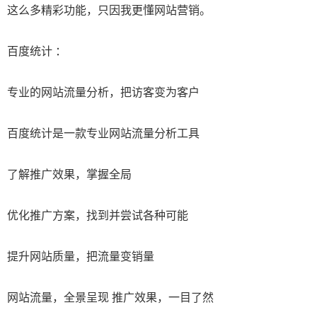
这么多精彩功能，只因我更懂网站营销。
百度统计 ：
专业的网站流量分析，把访客变为客户
百度统计是一款专业网站流量分析工具
了解推广效果，掌握全局
优化推广方案，找到并尝试各种可能
提升网站质量，把流量变销量
网站流量，全景呈现 推广效果，一目了然