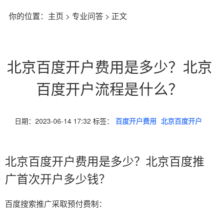
你的位置：
主页
>
专业问答
> 正文
北京百度开户费用是多少？北京
百度开户流程是什么？
日期：2023-06-14 17:32 标签：
百度开户费用
北京百度开户
北京百度开户费用是多少？北京百度推
广首次开户多少钱？
百度搜索推广采取预付费制：