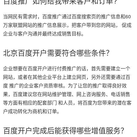
百度推广如何给我带来客户和订单?
当网民有需求时，百度推广通过百度搜索页的推广信息和60
万家联盟网站的推广信息展示，把客户带到您的网站， 促成
企业与客户沟通并最终达成销售目标。
北京百度开户需要符合哪些条件？
企业想要在百度开户进行付费推广的话，首先需要建立一个
网站，或者在其他企业平台上建立网页，另外还需要通过百
度 推广的企业客户资质审核。为了让您的推广取得良好效
果，百度建议您在网站维护管理、网上咨询服务、电话销售
等方面有相应的配套部门 和人员，将百度为您带来的潜在客
户成功转化为商机和订单。
百度开户完成后能获得哪些增值服务？