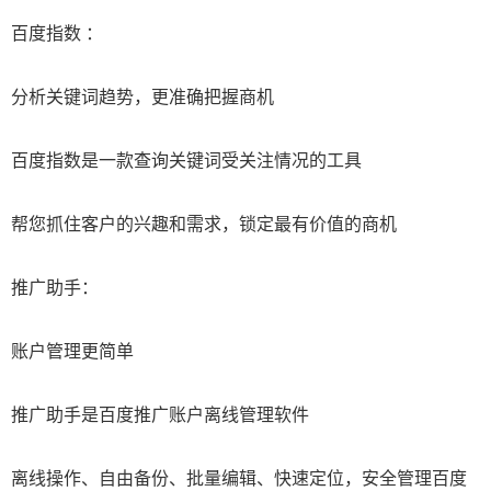
百度指数 ：
分析关键词趋势，更准确把握商机
百度指数是一款查询关键词受关注情况的工具
帮您抓住客户的兴趣和需求，锁定最有价值的商机
推广助手：
账户管理更简单
推广助手是百度推广账户离线管理软件
离线操作、自由备份、批量编辑、快速定位，安全管理百度