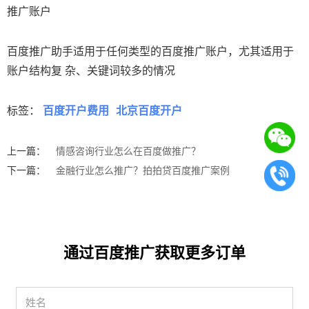
推广账户
百度推广助手适用于任何类型的百度推广账户，尤其适用于
账户结构复 杂、关键词较多的情况
标签：
百度开户费用
北京百度开户
上一篇：
情感咨询行业怎么在百度做推广？
下一篇：
金融行业怎么推广？拍拍贷百度推广案例
通过百度推广获取更多订单