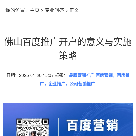
你的位置：
主页
>
专业问答
> 正文
佛山百度推广开户的意义与实施
策略
日期：2025-01-20 15:07 标签：
品牌营销推广 百度营销，百度推
广，企业推广，公司营销推广