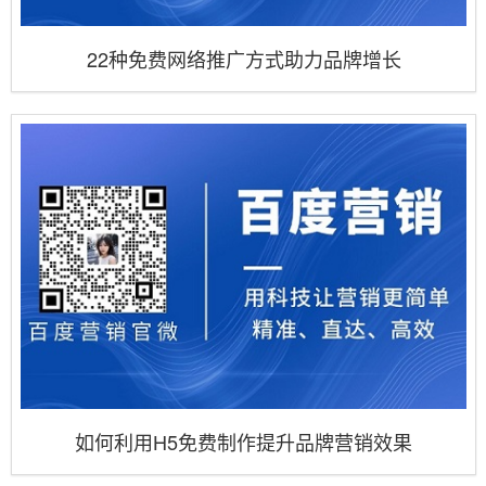
22种免费网络推广方式助力品牌增长
如何利用H5免费制作提升品牌营销效果