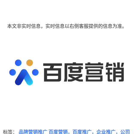
本文非实时信息，实时信息以右侧客服提供的信息为准。
标签：
品牌营销推广 百度营销，百度推广，企业推广，公司