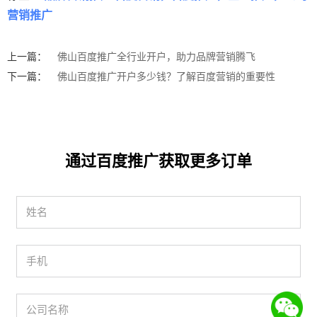
营销推广
上一篇：
佛山百度推广全行业开户，助力品牌营销腾飞
下一篇：
佛山百度推广开户多少钱？了解百度营销的重要性
通过百度推广获取更多订单