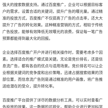
强大的搜索数据支持。通过百度推广，企业可以根据目标客
户的需求，设置合适的关键词，提升广告的曝光量。通过精
准的投放方式，百度推广不仅提高了广告的点击率，还大大
提升了广告的转化效果。这种精准营销的方式，相较于传统
广告投放，能够有效降低无效曝光的浪费，保证每一笔广告
预算都能得到最大化的回报。
企业选择百度推广开户并进行相关操作时，需要考虑多个因
素。选择适合的推广模式是关键。无论是竞价排名，还是信
息流广告，都有各自的优点与适用场景。竞价排名可以让企
业根据关键词的竞争度和出价策略，迅速占据搜索结果的顶
部位置，而信息流广告则是通过精准的用户画像，将广告推
送给潜在的受众，提升转化率。
百度推广平台提供了详尽的数据分析工具，可以实时查看广
告投放的效果。这一数据的可视化，帮助企业进行更加科学