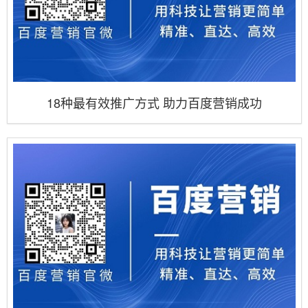
18种最有效推广方式 助力百度营销成功