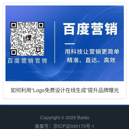
如何利用“Logo免费设计在线生成”提升品牌曝光
Copyright © 2025 Baidu
备案号：京ICP证030173号-1