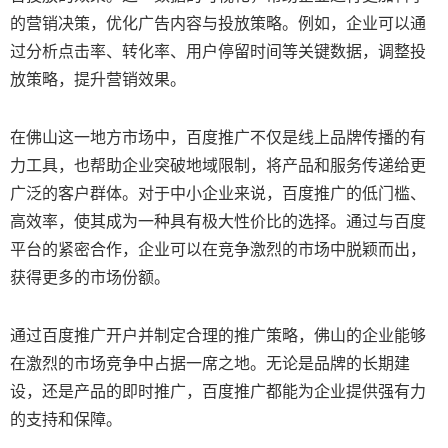
的营销决策，优化广告内容与投放策略。例如，企业可以通
过分析点击率、转化率、用户停留时间等关键数据，调整投
放策略，提升营销效果。
在佛山这一地方市场中，百度推广不仅是线上品牌传播的有
力工具，也帮助企业突破地域限制，将产品和服务传递给更
广泛的客户群体。对于中小企业来说，百度推广的低门槛、
高效率，使其成为一种具有极大性价比的选择。通过与百度
平台的紧密合作，企业可以在竞争激烈的市场中脱颖而出，
获得更多的市场份额。
通过百度推广开户并制定合理的推广策略，佛山的企业能够
在激烈的市场竞争中占据一席之地。无论是品牌的长期建
设，还是产品的即时推广，百度推广都能为企业提供强有力
的支持和保障。