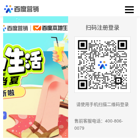
扫码注册登录
请使用手机扫描二维码登录
售前客服电话：400-806-
0079