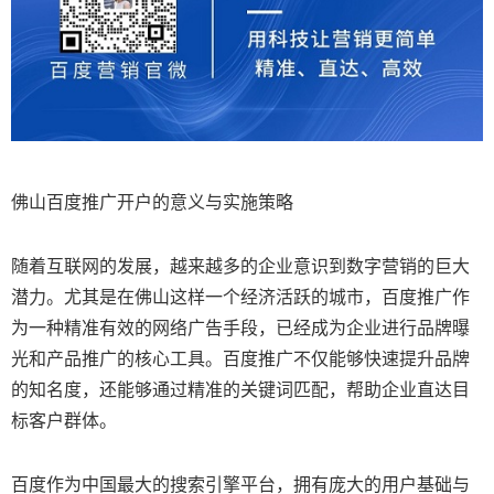
佛山百度推广开户的意义与实施策略
随着互联网的发展，越来越多的企业意识到数字营销的巨大
潜力。尤其是在佛山这样一个经济活跃的城市，百度推广作
为一种精准有效的网络广告手段，已经成为企业进行品牌曝
光和产品推广的核心工具。百度推广不仅能够快速提升品牌
的知名度，还能够通过精准的关键词匹配，帮助企业直达目
标客户群体。
百度作为中国最大的搜索引擎平台，拥有庞大的用户基础与