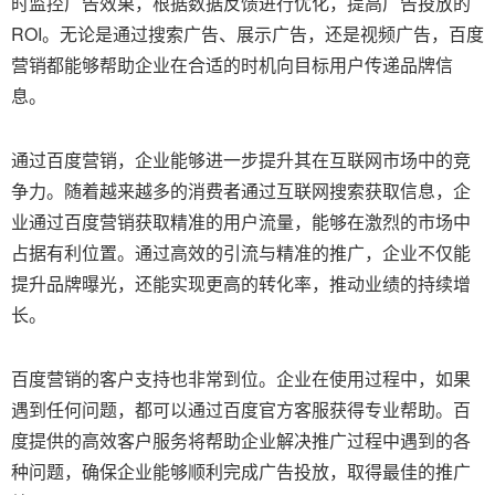
时监控广告效果，根据数据反馈进行优化，提高广告投放的
ROI。无论是通过搜索广告、展示广告，还是视频广告，百度
营销都能够帮助企业在合适的时机向目标用户传递品牌信
息。
通过百度营销，企业能够进一步提升其在互联网市场中的竞
争力。随着越来越多的消费者通过互联网搜索获取信息，企
业通过百度营销获取精准的用户流量，能够在激烈的市场中
占据有利位置。通过高效的引流与精准的推广，企业不仅能
提升品牌曝光，还能实现更高的转化率，推动业绩的持续增
长。
百度营销的客户支持也非常到位。企业在使用过程中，如果
遇到任何问题，都可以通过百度官方客服获得专业帮助。百
度提供的高效客户服务将帮助企业解决推广过程中遇到的各
种问题，确保企业能够顺利完成广告投放，取得最佳的推广