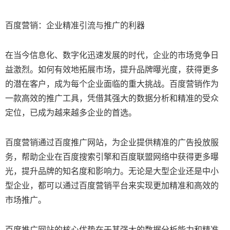
百度营销：企业精准引流与推广的利器
在当今信息化、数字化迅速发展的时代，企业的市场竞争日
益激烈。如何有效地拓展市场，提升品牌曝光度，获得更多
的潜在客户，成为每个企业面临的重大挑战。百度营销作为
一款高效的推广工具，凭借其强大的数据分析和精准的受众
定位，已成为越来越多企业的首选。
百度营销通过百度推广网站，为企业提供精准的广告投放服
务，帮助企业在百度搜索引擎和百度联盟网络中获得更多曝
光，提升品牌的知名度和影响力。无论是大型企业还是中小
型企业，都可以通过百度营销平台来实现更加精准和高效的
市场推广。
百度推广网站的核心优势在于其强大的数据分析能力和精准