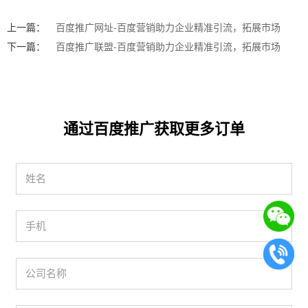
上一篇：
百度推广网址-百度营销助力企业精准引流，拓展市场
下一篇：
百度推广联盟-百度营销助力企业精准引流，拓展市场
通过百度推广获取更多订单