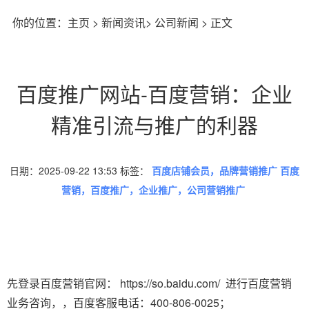
你的位置：
主页
>
新闻资讯
>
公司新闻
> 正文
百度推广网站-百度营销：企业
精准引流与推广的利器
日期：2025-09-22 13:53 标签：
百度店铺会员，品牌营销推广 百度
营销，百度推广，企业推广，公司营销推广
先登录百度营销官网： https://so.baidu.com/ 进行百度营销
业务咨询，，百度客服电话：400-806-0025；