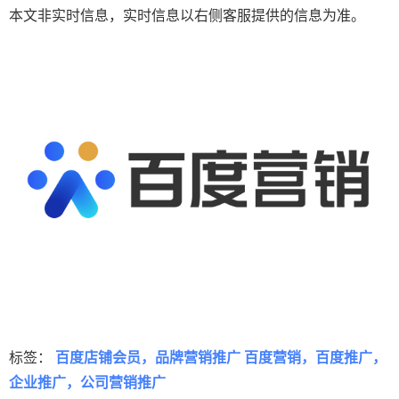
本文非实时信息，实时信息以右侧客服提供的信息为准。
标签：
百度店铺会员，品牌营销推广 百度营销，百度推广，
企业推广，公司营销推广