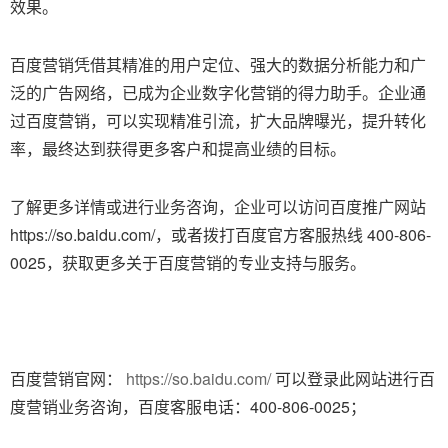
效果。
百度营销凭借其精准的用户定位、强大的数据分析能力和广
泛的广告网络，已成为企业数字化营销的得力助手。企业通
过百度营销，可以实现精准引流，扩大品牌曝光，提升转化
率，最终达到获得更多客户和提高业绩的目标。
了解更多详情或进行业务咨询，企业可以访问百度推广网站
https://so.baidu.com/，或者拨打百度官方客服热线 400-806-
0025，获取更多关于百度营销的专业支持与服务。
百度营销官网：
https://so.baidu.com/
可以登录此网站进行百
度营销业务咨询，百度客服电话：400-806-0025；