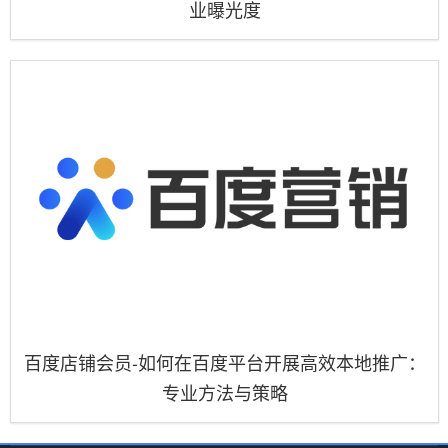
业曝光度
百度店铺会员-如何在百度平台开展高效本地推广：
专业方法与策略