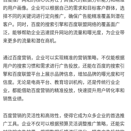
的用户画像。企业可以根据自己的需求和目标客户群体，选
择不同的关键词进行定向推广，确保广告能精准覆盖到潜在
客户。同时，百度的搜索引擎和百度联盟网络的覆盖面广
泛，能够帮助企业迅速提升网站的流量和曝光度，为企业带
来更多的流量和潜在商机。
通过百度营销，企业可以实现精准的营销策略，不仅能根据
用户的搜索习惯和需求进行广告投放，还能在百度的搜索引
擎和百度联盟平台上展示品牌信息，增加品牌的曝光度和可
信度。无论是电商平台、教育培训机构，还是传统行业企
业，都能借助百度营销的精准投放，快速提升用户转化率和
销售业绩。
百度营销的灵活性和高效性，使得它成为众多企业的首选推
广工具。企业不仅可以根据预算灵活调整推广策略，还能实