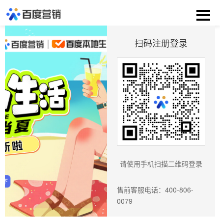
扫码注册登录
请使用手机扫描二维码登录
售前客服电话：400-806-
0079