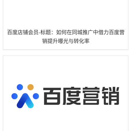
百度店铺会员-标题：如何在同城推广中借力百度营
销提升曝光与转化率