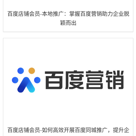
百度店铺会员-本地推广：掌握百度营销助力企业脱
颖而出
百度店铺会员-如何高效开展百度同城推广，提升企