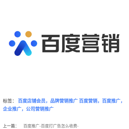
标签：
百度店铺会员，品牌营销推广 百度营销，百度推广，
企业推广，公司营销推广
上一篇：
百度推广-百度打广告怎么收费-