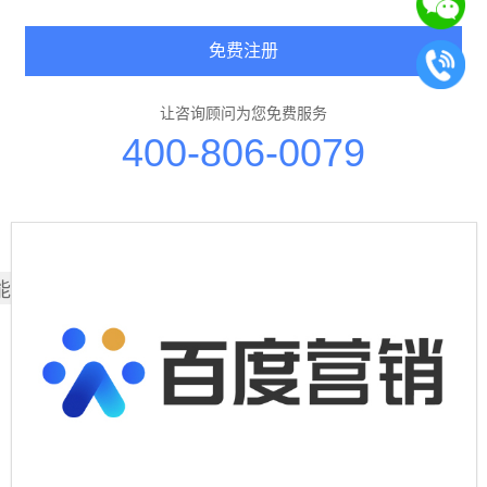
免费注册
让咨询顾问为您免费服务
400-806-0079
能也喜欢