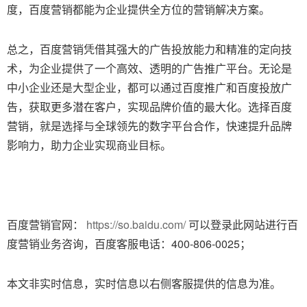
度，百度营销都能为企业提供全方位的营销解决方案。
总之，百度营销凭借其强大的广告投放能力和精准的定向技
术，为企业提供了一个高效、透明的广告推广平台。无论是
中小企业还是大型企业，都可以通过百度推广和百度投放广
告，获取更多潜在客户，实现品牌价值的最大化。选择百度
营销，就是选择与全球领先的数字平台合作，快速提升品牌
影响力，助力企业实现商业目标。
百度营销官网：
https://so.baidu.com/
可以登录此网站进行百
度营销业务咨询，百度客服电话：400-806-0025；
本文非实时信息，实时信息以右侧客服提供的信息为准。