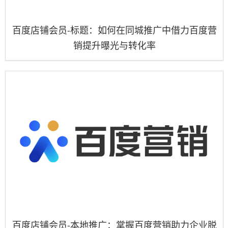
百度店铺会员-标题：如何在同城推广中借力百度营
销提升曝光与转化率
百度店铺会员-本地推广：掌握百度营销助力企业脱