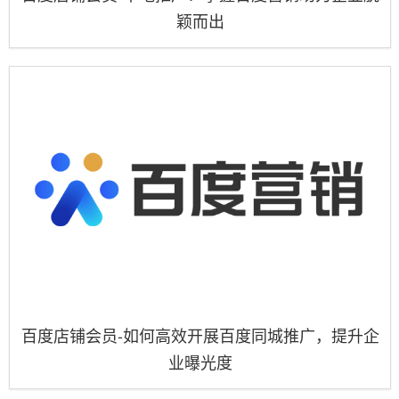
颖而出
百度店铺会员-如何高效开展百度同城推广，提升企
业曝光度