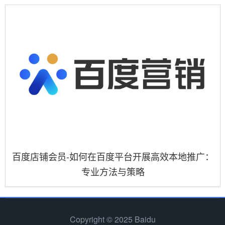
百度店铺会员-如何在百度平台开展高效本地推广：
专业方法与策略
Copyright © 2025 Baidu