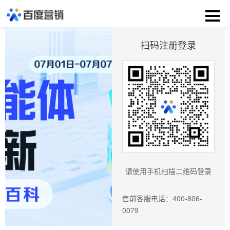
扫码注册登录
请使用手机扫描二维码登录
售前客服电话：400-806-
0079