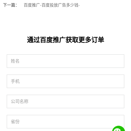
下一篇：
百度推广-百度投放广告多少钱-
通过百度推广获取更多订单