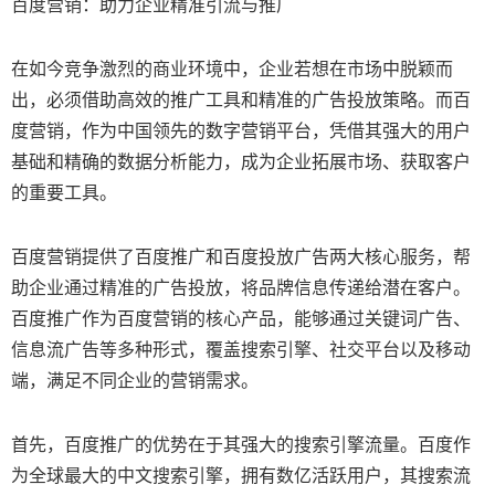
百度营销：助力企业精准引流与推广
在如今竞争激烈的商业环境中，企业若想在市场中脱颖而
出，必须借助高效的推广工具和精准的广告投放策略。而百
度营销，作为中国领先的数字营销平台，凭借其强大的用户
基础和精确的数据分析能力，成为企业拓展市场、获取客户
的重要工具。
百度营销提供了百度推广和百度投放广告两大核心服务，帮
助企业通过精准的广告投放，将品牌信息传递给潜在客户。
百度推广作为百度营销的核心产品，能够通过关键词广告、
信息流广告等多种形式，覆盖搜索引擎、社交平台以及移动
端，满足不同企业的营销需求。
首先，百度推广的优势在于其强大的搜索引擎流量。百度作
为全球最大的中文搜索引擎，拥有数亿活跃用户，其搜索流