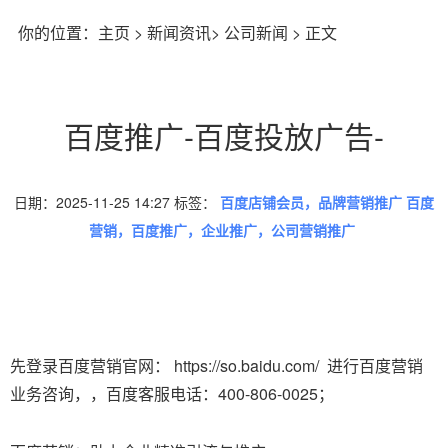
你的位置：
主页
>
新闻资讯
>
公司新闻
> 正文
百度推广-百度投放广告-
日期：2025-11-25 14:27 标签：
百度店铺会员，品牌营销推广 百度
营销，百度推广，企业推广，公司营销推广
先登录百度营销官网： https://so.baidu.com/ 进行百度营销
业务咨询，，百度客服电话：400-806-0025；