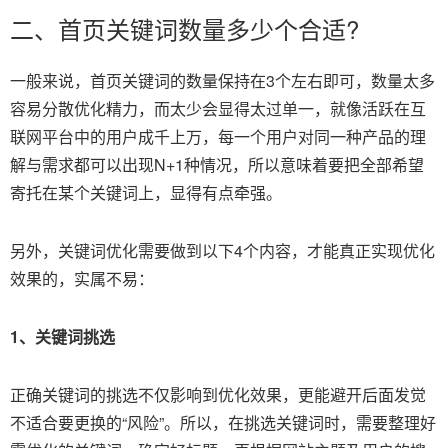
二、首页关键词数量多少个合适?
一般来说，首页关键词的数量保持在3个左右即可，数量太多
容易分散优化精力，而太少会显得太过单一，就像活跃在互
联网平台中的用户成千上万，每一个用户对同一种产品的理
解与需求都可以出现N+1种情况，所以意味着要把全部希望
寄托在某个关键词上，显得有点牵强。
另外，关键词优化需要做到以下4个内容，才能真正实现优化
效果的，实属不易：
1、关键词挑选
正确关键词的挑选不仅影响到优化效果，更能避开后面发觉
不适合要更换的“风险”。所以，在挑选关键词时，需要整理好