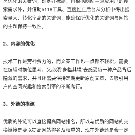
需优化的关键词，确定好标题，再根据网站主题及用户的搜
索需求外，并借助5118工具、
百度推广
后台从分析中得出搜
索量大、转化率高的关键词，能确保所优化的关键词与网站
的主题保持一致性。
2、内容的优化
技术工作是劳神费力的，而文案工作也一点都不轻松，需要
在编辑时换位思考，又必须“身临其境”去感受每一种产品背后
隐藏的需求，并且还需要保持定期更新原创文章，去吸引用
户的查阅兴趣和搜索引擎的不断爬行。
3、外链的搭建
优质的外链可以直接提高网站排名，所以与优质的网站的交
换链接是要以提高网站排名及权重的，现在外链还是会一定