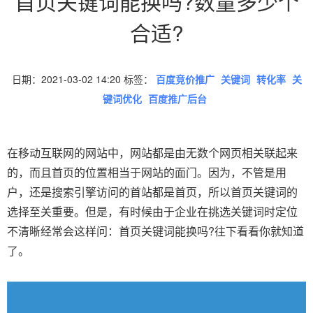
首页关键词能换吗?数量多少个
合适?
日期：2021-03-02 14:20 标签：
百度竞价推广
关键词
转化率
关
键词优化
百度推广后台
在移动互联网的网站中，网站都是由无数个网页相关联起来
的，而且首页的位置相当于网站的面门。因为，不管是用
户，还是搜索引擎访问的首站都是首页，所以首页关键词的
选择至关重要。但是，有时候由于企业在挑选关键词时定位
不清晰经常会这样问：首页关键词能换吗?往下看看你就知道
了。