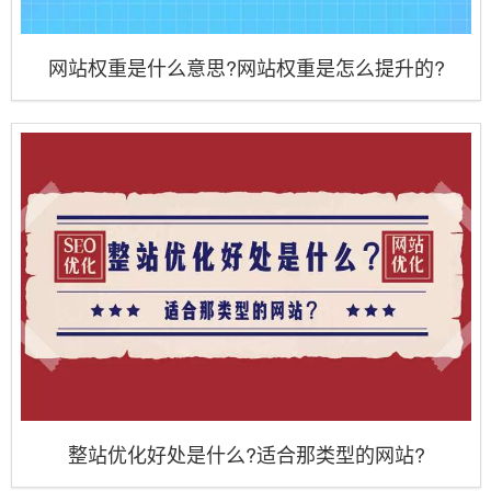
网站权重是什么意思?网站权重是怎么提升的?
整站优化好处是什么?适合那类型的网站?