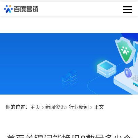
你的位置：
主页
>
新闻资讯
>
行业新闻
> 正文