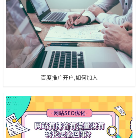
百度推广开户,如何加入