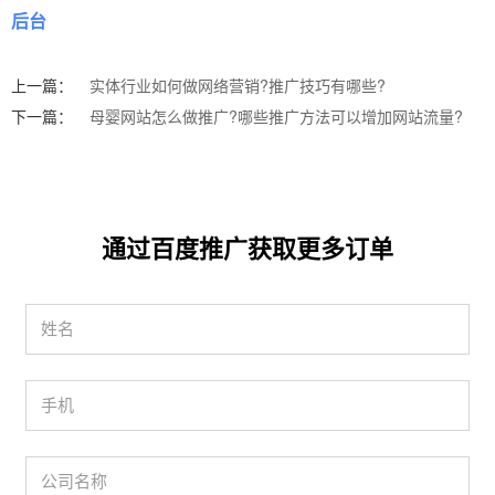
后台
上一篇：
实体行业如何做网络营销?推广技巧有哪些?
下一篇：
母婴网站怎么做推广?哪些推广方法可以增加网站流量?
通过百度推广获取更多订单