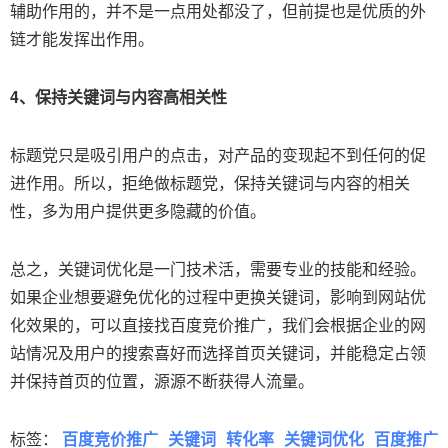
辅助作用的，并不是一点用处都没了，但前提也是优质的外
链才能发挥出作用。
4、保持关键词与内容高相关性
标题党只是吸引用户的点击，对产品的变现起不到任何的促
进作用。所以，拒绝做标题党，保持关键词与内容的相关
性，多为用户提供更多隐藏的价值。
总之，关键词优化是一门技术活，需要专业的技能和经验。
如果企业想要避免优化的过程中更换关键词，影响到网站优
化效果的，可以直接找百度竞价推广，我们会根据企业的网
站情况及用户的搜索喜好而选择首页关键词，并能稳定占领
并保持首页的位置，源源不断获得人流量。
标签：
百度竞价推广
关键词
转化率
关键词优化
百度推广