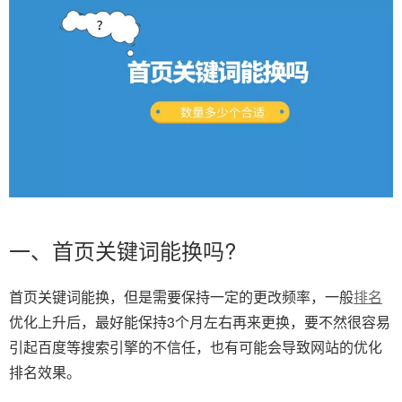
一、首页关键词能换吗?
首页关键词能换，但是需要保持一定的更改频率，一般
排名
优化上升后，最好能保持3个月左右再来更换，要不然很容易
引起百度等搜索引擎的不信任，也有可能会导致网站的优化
排名效果。