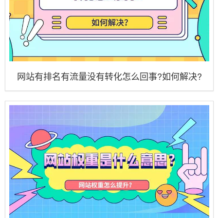
网站有排名有流量没有转化怎么回事?如何解决?