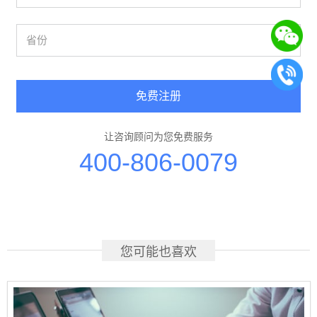
免费注册
让咨询顾问为您免费服务
400-806-0079
您可能也喜欢