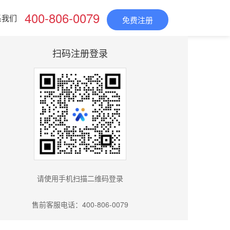
400-806-0079
系我们
免费注册
扫码注册登录
请使用手机扫描二维码登录
售前客服电话：400-806-0079