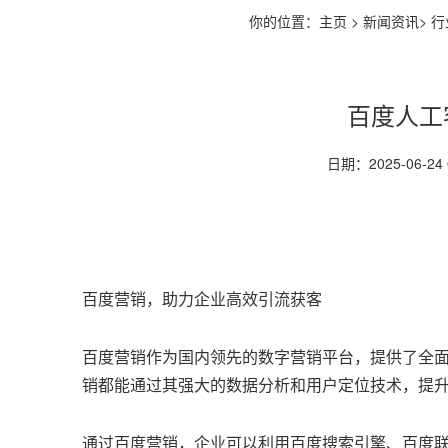
你的位置：
主页
>
新闻资讯
>
行
百度人工客
日期：2025-06-24
百度营销，助力企业高效引流获客
百度营销作为国内领先的数字营销平台，提供了全
销都能通过其强大的数据分析和用户定位技术，提
通过百度营销，企业可以利用百度搜索引擎、百度