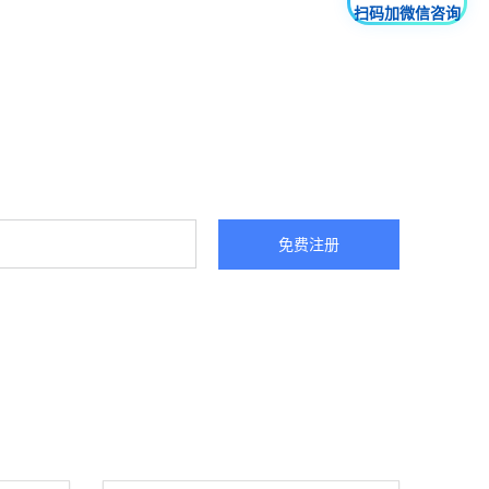
扫码加微信咨询
免费注册