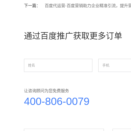
下一篇：
百度代运营-百度营销助力企业精准引流，提升
通过百度推广获取更多订单
让咨询顾问为您免费服务
400-806-0079