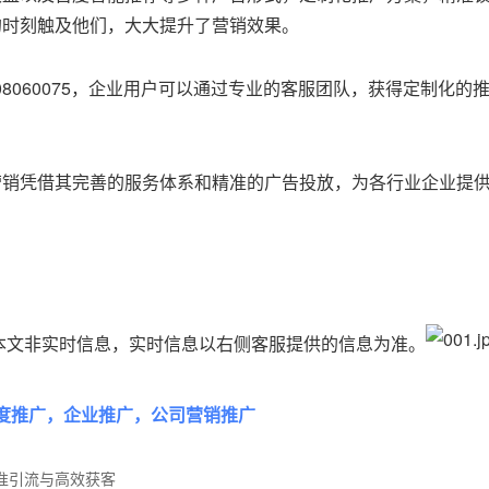
的时刻触及他们，大大提升了营销效果。
08060075，企业用户可以通过专业的客服团队，获得定制化
营销凭借其完善的服务体系和精准的广告投放，为各行业企业提
本文非实时信息，实时信息以右侧客服提供的信息为准。
度推广，企业推广，公司营销推广
精准引流与高效获客