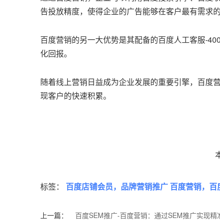
告投放精度，使得企业的广告能够在客户最有需求
百度营销的另一大优势是其配备的百度人工客服-40
化回报。
随着线上营销日益成为企业发展的重要引擎，百度
现客户的快速积累。
标签：
百度店铺会员，品牌营销推广 百度营销，百
上一篇：
百度SEM推广-百度营销：通过SEM推广实现