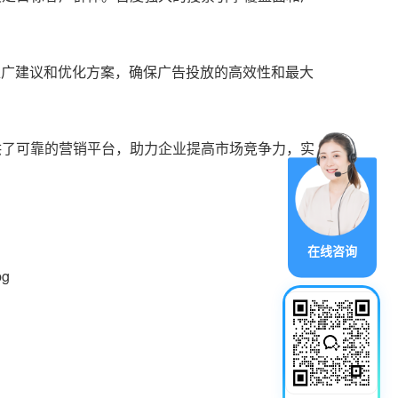
的推广建议和优化方案，确保广告投放的高效性和最大
供了可靠的营销平台，助力企业提高市场竞争力，实
在线咨询