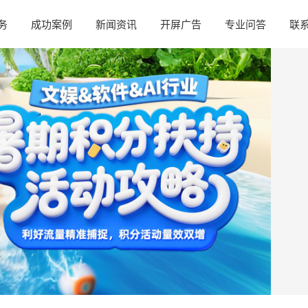
务
成功案例
新闻资讯
开屏广告
专业问答
联