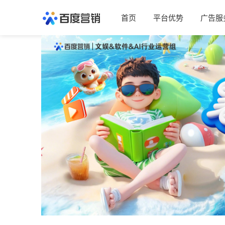
首页
平台优势
广告服