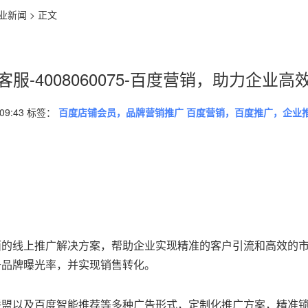
业新闻
> 正文
服-4008060075-百度营销，助力企业
 09:43 标签：
百度店铺会员，品牌营销推广 百度营销，百度推广，企业
面的线上推广解决方案，帮助企业实现精准的客户引流和高效的
升品牌曝光率，并实现销售转化。
联盟以及百度智能推荐等多种广告形式，定制化推广方案，精准