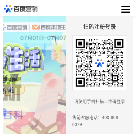
扫码注册登录
请使用手机扫描二维码登录
售前客服电话：400-806-
0079