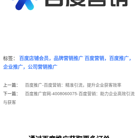
标签：
百度店铺会员，品牌营销推广 百度营销，百度推广，
企业推广，公司营销推广
上一篇：
百度推广-百度营销：精准引流，提升企业获客效率
下一篇：
百度推广官网-4008060075-百度营销：助力企业高效引流
与获客