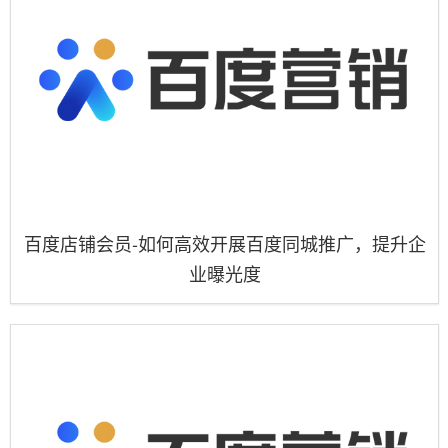
百度店铺会员-如何高效开展百度同城推广，提升企
业曝光度