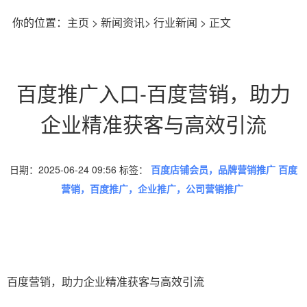
你的位置：
主页
>
新闻资讯
>
行业新闻
> 正文
百度推广入口-百度营销，助力
企业精准获客与高效引流
日期：2025-06-24 09:56 标签：
百度店铺会员，品牌营销推广 百度
营销，百度推广，企业推广，公司营销推广
百度营销，助力企业精准获客与高效引流