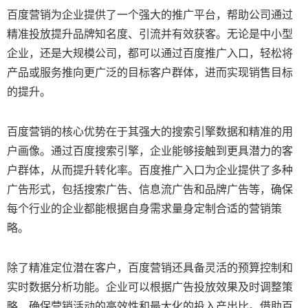
百度营销为企业提供了一个强大的推广平台，帮助公司通过
精准投放提升品牌知名度、引流并有效获客。无论是中小型
企业，还是大规模公司，都可以通过百度推广入口，轻松将
产品或服务推向更广泛的目标客户群体，进而实现销售目标
的提升。
百度营销的核心优势在于其强大的搜索引擎数据和精准的用
户画像。通过百度搜索引擎，企业能够接触到更具潜力的客
户群体，从而提升转化率。百度推广入口为企业提供了多种
广告形式，包括搜索广告、信息流广告和品牌广告等，确保
每个行业的企业都能根据自身需求量身定制合适的营销策
略。
除了精准定位潜在客户，百度营销还具备灵活的预算控制和
实时数据分析功能。企业可以根据广告投放效果及时调整策
略，确保营销活动的高效性和最大化的投入产出比。借助百