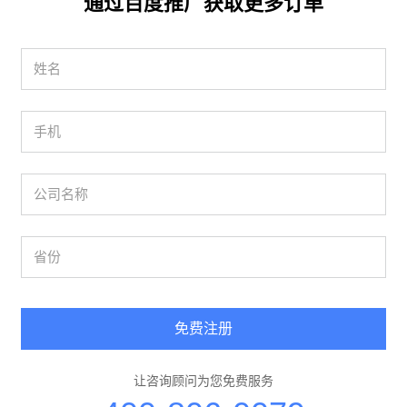
通过百度推广获取更多订单
免费注册
让咨询顾问为您免费服务