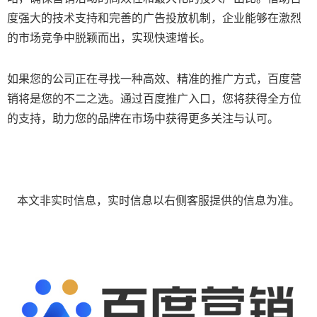
度强大的技术支持和完善的广告投放机制，企业能够在激烈
的市场竞争中脱颖而出，实现快速增长。
如果您的公司正在寻找一种高效、精准的推广方式，百度营
销将是您的不二之选。通过百度推广入口，您将获得全方位
的支持，助力您的品牌在市场中获得更多关注与认可。
本文非实时信息，实时信息以右侧客服提供的信息为准。