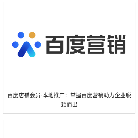
百度店铺会员-本地推广：掌握百度营销助力企业脱
颖而出