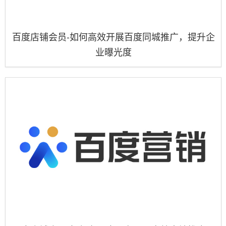
百度店铺会员-如何高效开展百度同城推广，提升企
业曝光度