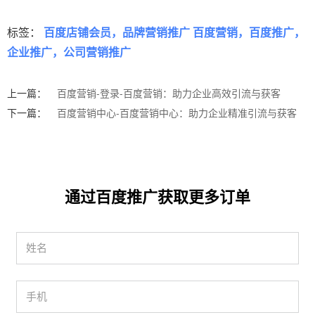
标签：
百度店铺会员，品牌营销推广 百度营销，百度推广，
企业推广，公司营销推广
上一篇：
百度营销-登录-百度营销：助力企业高效引流与获客
下一篇：
百度营销中心-百度营销中心：助力企业精准引流与获客
通过百度推广获取更多订单