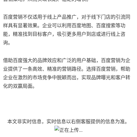
百度营销不仅适用于线上产品推广，对于线下门店的引流同
样具有显著效果。企业可以利用百度地图、百度搜索等功
能，精准找到目标客户，吸引更多用户到店或进行线上咨
询。
借助百度强大的品牌效应和广泛的用户基础，百度营销为企
业提供了一条高效、精准的营销路径。选择百度营销，帮助
企业在激烈的市场竞争中脱颖而出，实现品牌曝光和客户转
化的双赢局面。
本文非实时信息，实时信息以右侧客服提供的信息为准。