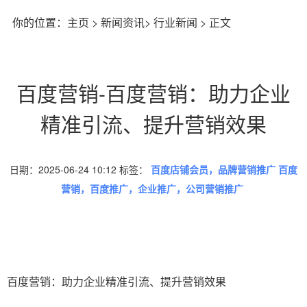
你的位置：
主页
>
新闻资讯
>
行业新闻
> 正文
百度营销-百度营销：助力企业
精准引流、提升营销效果
日期：2025-06-24 10:12 标签：
百度店铺会员，品牌营销推广 百度
营销，百度推广，企业推广，公司营销推广
百度营销：助力企业精准引流、提升营销效果