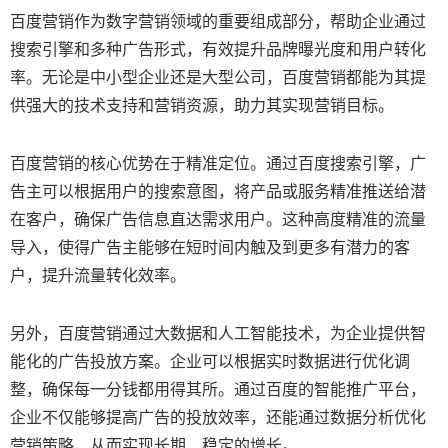
百度营销作为数字营销领域的重要组成部分，帮助企业通过
搜索引擎和多种广告形式，有效提升品牌曝光度和用户转化
率。无论是中小型企业还是大型公司，百度营销都能为其提
供强大的技术支持和营销资源，助力其实现营销目标。
百度营销的核心优势在于精准定位。通过百度搜索引擎，广
告主可以根据用户的搜索意图，将产品或服务精准推送给潜
在客户，确保广告信息直达需求用户。这种高度精准的流量
导入，使得广告主能够在短时间内触及到更多有潜力的客
户，提升流量转化效率。
另外，百度营销通过大数据和人工智能技术，为企业提供智
能化的广告投放方案。企业可以根据实时数据进行优化调
整，确保每一分钱都用得其所。通过百度的智能推广平台，
企业不仅能够提高广告的投放效率，还能通过数据分析优化
营销策略，从而实现长期、稳定的增长。