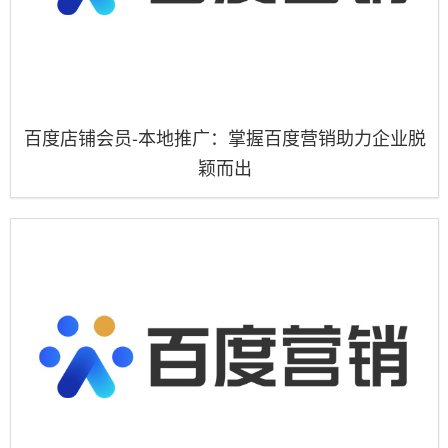
百度店铺会员-本地推广：掌握百度营销助力企业脱
颖而出