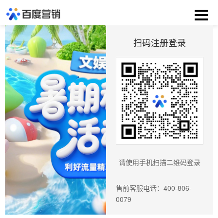
扫码注册登录
请使用手机扫描二维码登录
售前客服电话：400-806-
0079