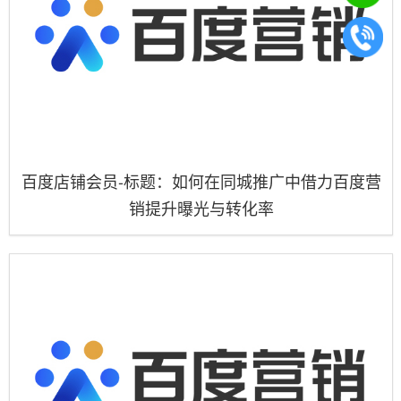
百度店铺会员-标题：如何在同城推广中借力百度营
销提升曝光与转化率