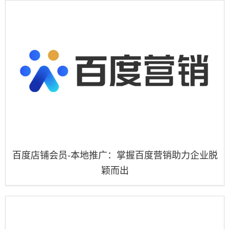
百度店铺会员-本地推广：掌握百度营销助力企业脱
颖而出