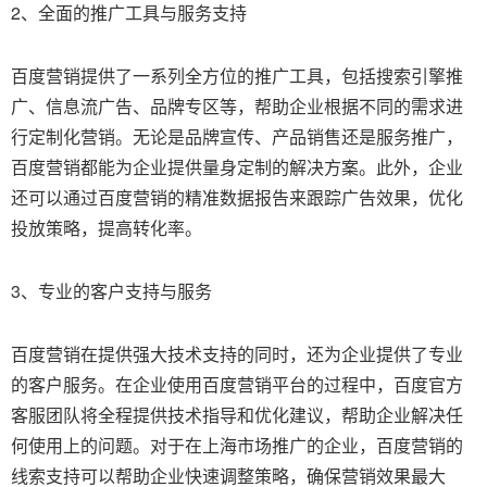
2、全面的推广工具与服务支持
百度营销提供了一系列全方位的推广工具，包括搜索引擎推
广、信息流广告、品牌专区等，帮助企业根据不同的需求进
行定制化营销。无论是品牌宣传、产品销售还是服务推广，
百度营销都能为企业提供量身定制的解决方案。此外，企业
还可以通过百度营销的精准数据报告来跟踪广告效果，优化
投放策略，提高转化率。
3、专业的客户支持与服务
百度营销在提供强大技术支持的同时，还为企业提供了专业
的客户服务。在企业使用百度营销平台的过程中，百度官方
客服团队将全程提供技术指导和优化建议，帮助企业解决任
何使用上的问题。对于在上海市场推广的企业，百度营销的
线索支持可以帮助企业快速调整策略，确保营销效果最大