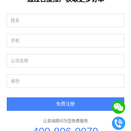
免费注册
让咨询顾问为您免费服务