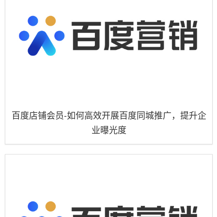
百度店铺会员-如何高效开展百度同城推广，提升企
业曝光度