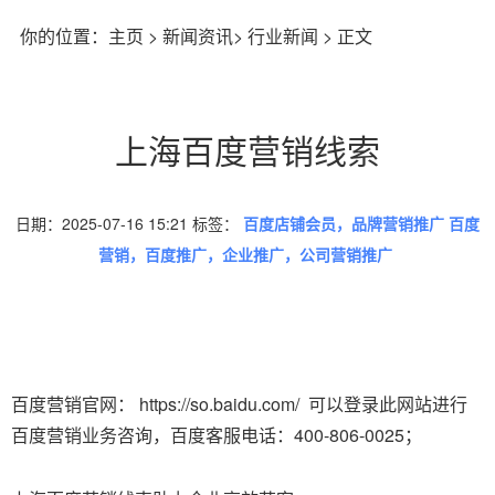
你的位置：
主页
>
新闻资讯
>
行业新闻
> 正文
上海百度营销线索
日期：2025-07-16 15:21 标签：
百度店铺会员，品牌营销推广 百度
营销，百度推广，企业推广，公司营销推广
百度营销官网： https://so.baidu.com/ 可以登录此网站进行
百度营销业务咨询，百度客服电话：400-806-0025；