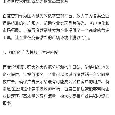
上海百度营销线索助力企业高效获客
百度营销作为国内领先的数字营销平台，致力于为各类企业
提供精准的推广服务，帮助企业实现品牌曝光、客户转化和
市场拓展。上海百度营销线索为企业提供了一个高效的营销
工具，让企业在竞争激烈的市场环境中脱颖而出。
1、精准的广告投放与客户匹配
百度营销通过强大的大数据分析和智能算法，能够精准地为
企业提供广告投放服务。企业可以通过百度营销平台定向投
放广告，确保广告展示给最有可能成为潜在客户的用户。特
别是在上海这个竞争激烈的市场，百度营销线索能够帮助企
业快速获得高质量的客户流量，极大提高推广效果和投资回
报率。