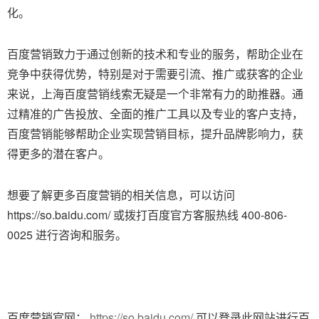
化。
百度营销致力于通过创新的技术和专业的服务，帮助企业在
竞争中获得优势，特别是对于需要引流、推广或获客的企业
来说，上海百度营销线索无疑是一个非常有力的助推器。通
过精准的广告投放、全面的推广工具以及专业的客户支持，
百度营销能够帮助企业实现营销目标，提升品牌影响力，获
得更多的潜在客户。
想要了解更多百度营销的相关信息，可以访问
https://so.baidu.com/ 或拨打百度官方客服热线 400-806-
0025 进行咨询和服务。
百度营销官网：
https://so.baidu.com/
可以登录此网站进行百