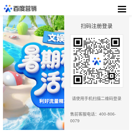
扫码注册登录
请使用手机扫描二维码登录
售前客服电话：400-806-
0079