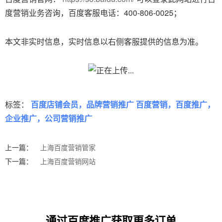
度营销业务咨询，百度客服电话：400-806-0025；
本文非实时信息，实时信息以右侧客服提供的信息为准。
标签：
百度店铺会员，品牌营销推广 百度营销，百度推广，
企业推广，公司营销推广
上一篇：
上海百度营销管家
下一篇：
上海百度营销网站
通过百度推广获取更多订单