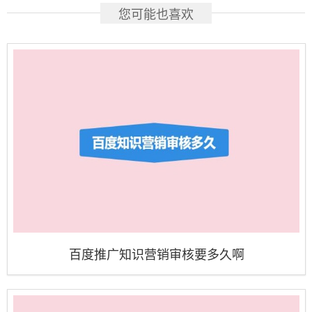
您可能也喜欢
百度推广知识营销审核要多久啊