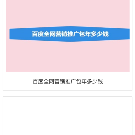
百度全网营销推广包年多少钱