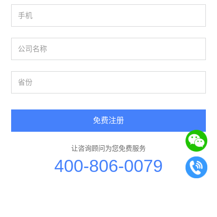
免费注册
让咨询顾问为您免费服务
400-806-0079