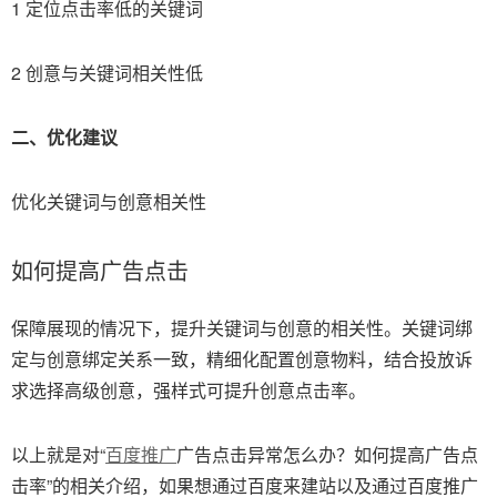
1 定位点击率低的关键词
2 创意与关键词相关性低
二、优化建议
优化关键词与创意相关性
如何提高广告点击
保障展现的情况下，提升关键词与创意的相关性。关键词绑
定与创意绑定关系一致，精细化配置创意物料，结合投放诉
求选择高级创意，强样式可提升创意点击率。
以上就是对“
百度推广
广告点击异常怎么办？如何提高广告点
击率”的相关介绍，如果想通过百度来建站以及通过百度推广