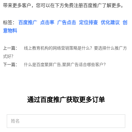
带来更多客户，您可以在下方免费注册百度推广了解更多。
标签：
百度推广
点击率
广告点击
定位排查
优化建议
创
意物料
上一篇：
线上教育机构的网络营销策略是什么？要选择什么推广方
式好？
下一篇：
什么是百度聚屏广告,聚屏广告适合哪些客户?
通过百度推广获取更多订单