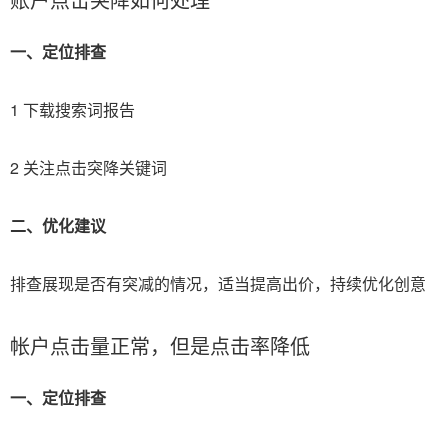
一、定位排查
1 下载搜索词报告
2 关注点击突降关键词
二、优化建议
排查展现是否有突减的情况，适当提高出价，持续优化创意
帐户点击量正常，但是点击率降低
一、定位排查