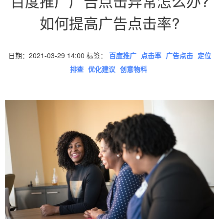
百度推广广告点击异常怎么办?
如何提高广告点击率?
日期：2021-03-29 14:00 标签：
百度推广
点击率
广告点击
定位
排查
优化建议
创意物料