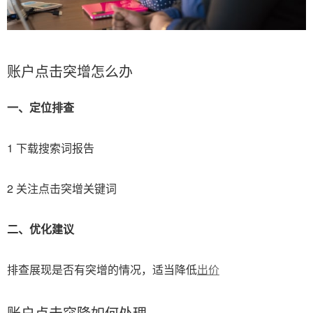
账户点击突增怎么办
一、定位排查
1 下载搜索词报告
2 关注点击突增关键词
二、优化建议
排查展现是否有突增的情况，适当降低
出价
账户点击突降如何处理