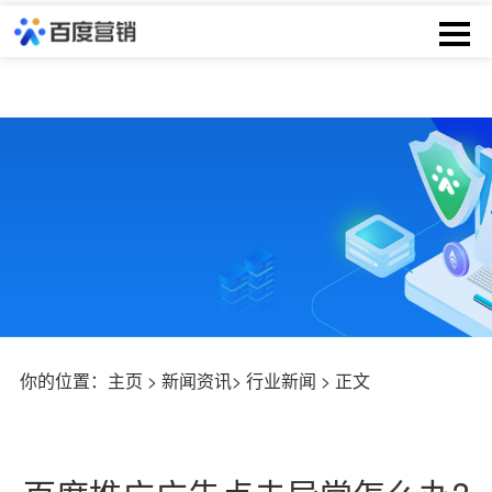
你的位置：
主页
>
新闻资讯
>
行业新闻
> 正文