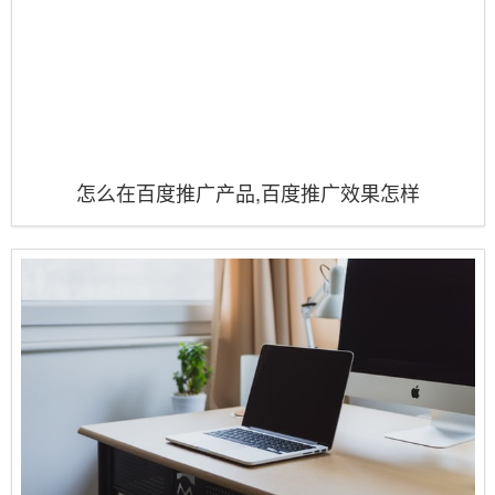
怎么在百度推广产品,百度推广效果怎样