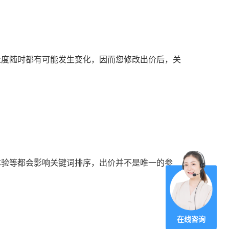
量度随时都有可能发生变化，因而您修改出价后，关
体验等都会影响关键词排序，出价并不是唯一的参
在线咨询