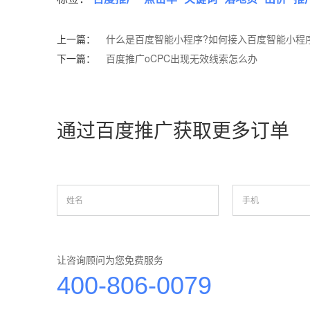
上一篇：
什么是百度智能小程序?如何接入百度智能小程
下一篇：
百度推广oCPC出现无效线索怎么办
通过百度推广获取更多订单
让咨询顾问为您免费服务
400-806-0079