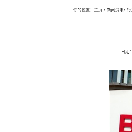
你的位置：
主页
>
新闻资讯
>
行
日期：2