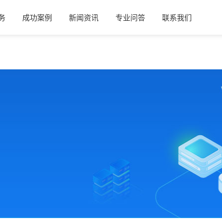
务
成功案例
新闻资讯
专业问答
联系我们