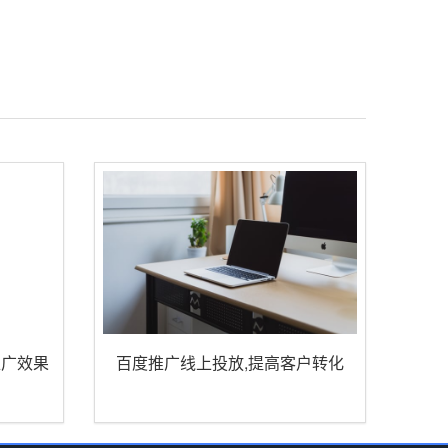
推广效果
百度推广线上投放,提高客户转化