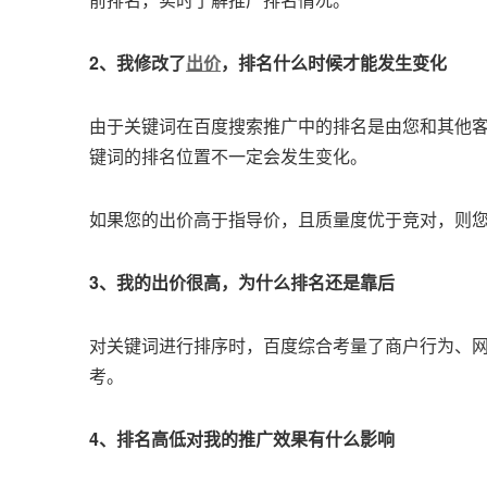
2、我修改了
出价
，排名什么时候才能发生变化
由于关键词在百度搜索推广中的排名是由您和其他
键词的排名位置不一定会发生变化。
如果您的出价高于指导价，且质量度优于竞对，则
3、我的出价很高，为什么排名还是靠后
对关键词进行排序时，百度综合考量了商户行为、
考。
4、排名高低对我的推广效果有什么影响