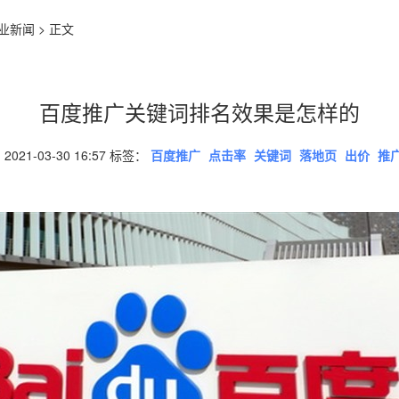
业新闻
> 正文
百度推广关键词排名效果是怎样的
021-03-30 16:57 标签：
百度推广
点击率
关键词
落地页
出价
推