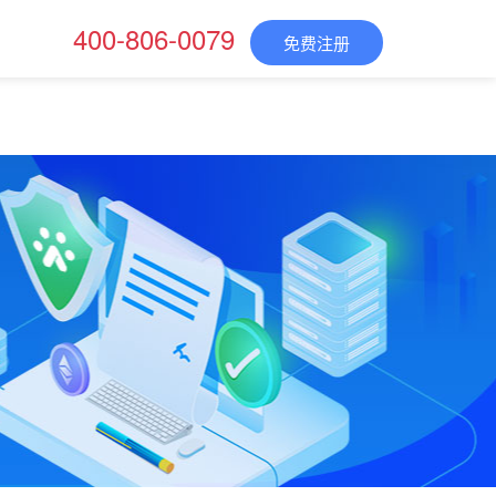
400-806-0079
免费注册