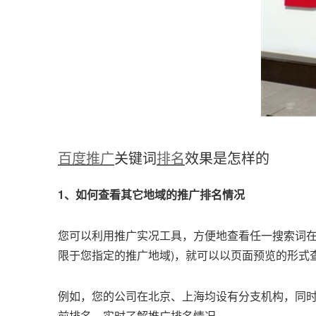
百度推广
关键词
排名
效果是怎样的
1、如何查看其它地域的推广排名情况
您可以利用推广实况工具，方便地查看任一搜索词在
限于您指定的推广地域)，就可以以页面预览的形式
例如，您的公司在北京、上海均设有分支机构，同
前排名，实时了解推广排名情况。