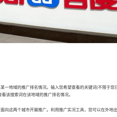
某一地域的推广排名情况。输入您希望查看的关键词(不限于您已
查看该搜索词在该地域的推广排名情况。
时面向这两个城市开展推广。利用推广实况工具，您可以在外地