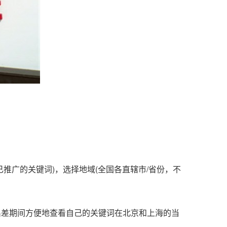
推广的关键词)，选择地域(全国各直辖市/省份，不
出差期间方便地查看自己的关键词在北京和上海的当