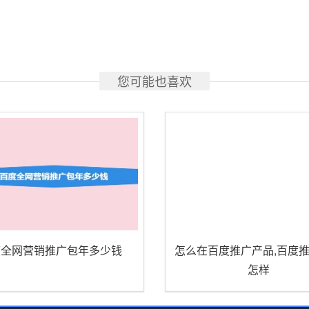
您可能也喜欢
度全网营销推广包年多少钱
怎么在百度推广产品,百度
怎样