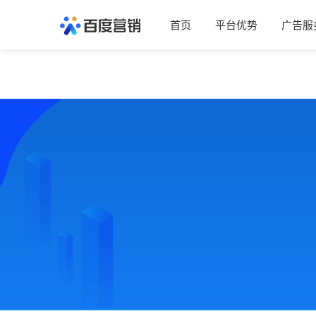
首页
平台优势
广告服