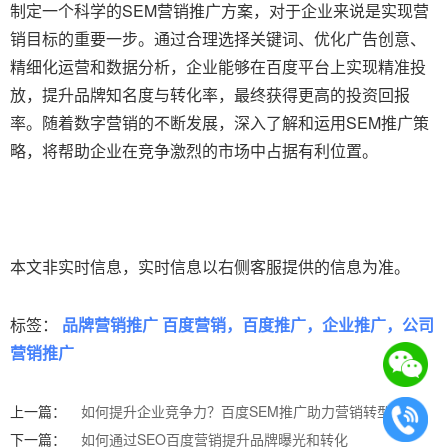
制定一个科学的SEM营销推广方案，对于企业来说是实现营
销目标的重要一步。通过合理选择关键词、优化广告创意、
精细化运营和数据分析，企业能够在百度平台上实现精准投
放，提升品牌知名度与转化率，最终获得更高的投资回报
率。随着数字营销的不断发展，深入了解和运用SEM推广策
略，将帮助企业在竞争激烈的市场中占据有利位置。
本文非实时信息，实时信息以右侧客服提供的信息为准。
标签：
品牌营销推广 百度营销，百度推广，企业推广，公司
营销推广
上一篇：
如何提升企业竞争力？百度SEM推广助力营销转型
下一篇：
如何通过SEO百度营销提升品牌曝光和转化