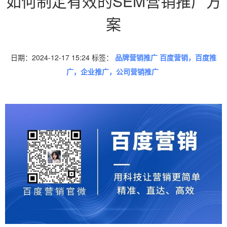
如何制定有效的SEM营销推广方
案
日期：2024-12-17 15:24 标签：
品牌营销推广 百度营销，百度推
广，企业推广，公司营销推广