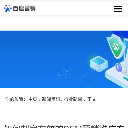
你的位置：
主页
>
新闻资讯
>
行业新闻
> 正文