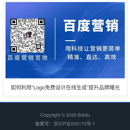
如何利用“Logo免费设计在线生成”提升品牌曝光
Copyright © 2025 Baidu
备案号：京ICP证030173号-1