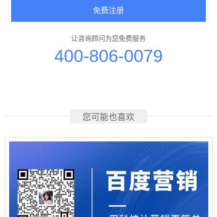
免费注册
让咨询顾问为您免费服务
400-806-0079
您可能也喜欢