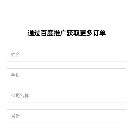
通过百度推广获取更多订单