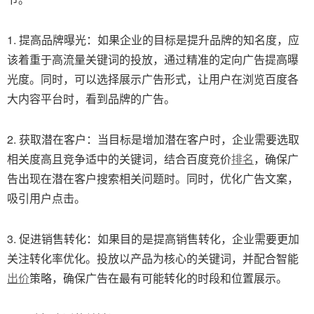
1. 提高品牌曝光：如果企业的目标是提升品牌的知名度，应
该着重于高流量关键词的投放，通过精准的定向广告提高曝
光度。同时，可以选择展示广告形式，让用户在浏览百度各
大内容平台时，看到品牌的广告。
2. 获取潜在客户：当目标是增加潜在客户时，企业需要选取
相关度高且竞争适中的关键词，结合百度竞价
排名
，确保广
告出现在潜在客户搜索相关问题时。同时，优化广告文案，
吸引用户点击。
3. 促进销售转化：如果目的是提高销售转化，企业需要更加
关注转化率优化。投放以产品为核心的关键词，并配合智能
出价
策略，确保广告在最有可能转化的时段和位置展示。