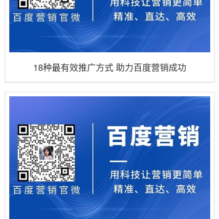
18种最有效推广方式 助力百度营销成功