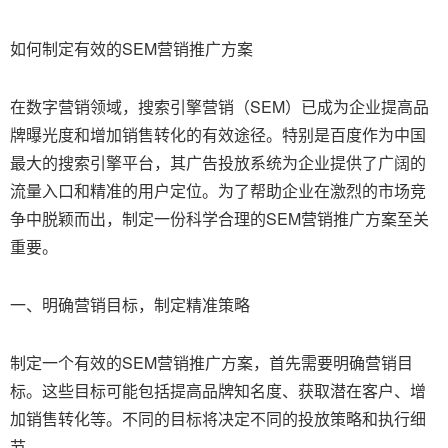
如何制定有效的SEM营销推广方案
在数字营销领域，搜索引擎营销（SEM）已成为企业提高品
牌曝光度和增加销售转化的有效途径。特别是百度作为中国
最大的搜索引擎平台，其广告投放系统为企业提供了广阔的
流量入口和精准的用户定位。为了帮助企业在激烈的市场竞
争中脱颖而出，制定一份科学合理的SEM营销推广方案至关
重要。
一、明确营销目标，制定精准策略
制定一个有效的SEM营销推广方案，首先需要明确营销目
标。这些目标可能包括提高品牌知名度、获取潜在客户、增
加销售转化等。不同的目标将决定不同的投放策略和执行细
节。