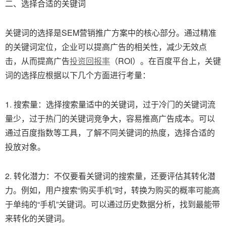
二、选择合适的关键词
关键词的选择是SEM营销推广方案中的核心部分。通过精准
的关键词定位，企业可以提高广告的相关性，减少无效点
击，从而提高广告
投资回报率
（ROI）。在百度平台上，关键
词的选择应根据以下几个方面进行考量：
1. 搜索量：选择搜索量适中的关键词，过于冷门的关键词流
量少，过于热门的关键词竞争大，容易推高广告成本。可以
通过百度指数等工具，了解不同关键词的热度，选择合适的
投放对象。
2. 转化潜力：不仅要看关键词的搜索量，还要评估其转化潜
力。例如，用户搜索“购买手机”时，转换为购买的概率可能高
于单纯的“手机”关键词。可以通过历史数据分析，找到最能带
来转化的关键词。