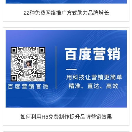
22种免费网络推广方式助力品牌增长
如何利用H5免费制作提升品牌营销效果