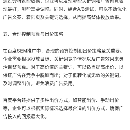
通过分析这些数据，企业可以发现哪些关键词和广告创意表
现最好，哪些需要调整。同时，结合A/B测试，可以不断优化
广告文案、着陆页及关键词选择，从而提高整体投放效果。
五、合理控制
预算
与出价策略
在百度SEM推广中，合理的预算控制和出价策略至关重要。
企业需要根据投放目标、关键词竞争情况以及广告效果来灵
活调整预算。对于高价值的关键词，可以适当提高出价，以
保证广告在竞争中脱颖而出；对于低转化或无效的关键词，
及时调整出价，避免浪费广告费用。
百度平台还提供了多种出价方式，如智能出价、手动出价
等，企业可以根据实际情况选择最合适的出价方式，确保广
告投入的回报最大化。