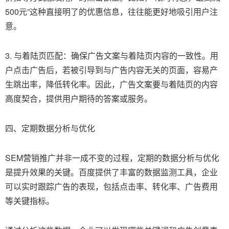
500元”这种直接明了的优惠信息，往往能更好地吸引用户注
意。
3. 与着陆页匹配：确保广告文案与着陆页内容的一致性。用
户点击广告后，若被引导到与广告内容无关的页面，容易产
生跳出率，降低转化率。因此，广告文案要与着陆页的内容
高度契合，提供用户期待的答案或服务。
四、定期数据分析与优化
SEM营销推广并非一成不变的过程，定期的数据分析与优化
是提升效果的关键。百度提供了丰富的数据监测工具，企业
可以实时跟踪广告的表现，包括点击率、转化率、广告费用
等关键指标。