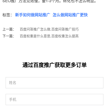
SEO推广方法见效慢，要1-3个月。转化也不怎么明显。
标签：
新手如何做网站推广
怎么做网站推广更快
上一篇：
百度问答推广怎么做,百度问答推广技巧
下一篇：
百度权重是什么意思,百度权重怎么提高
通过百度推广获取更多订单