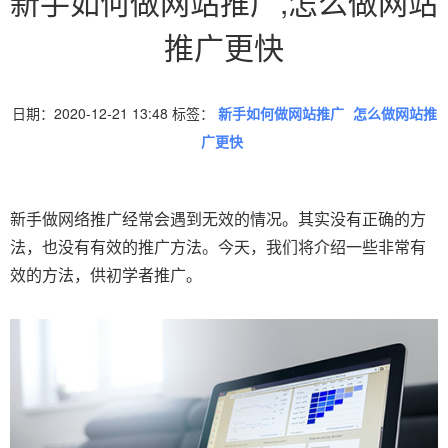
新手如何做网站推广,怎么做网站
推广更快
日期：2020-12-21 13:48 标签：
新手如何做网站推广
怎么做网站推
广更快
新手做网络推广经常会遇到无效的情况。其实没有正确的方
法，也没有有效的推广方法。今天，我们将介绍一些非常有
效的方法，供初学者推广。