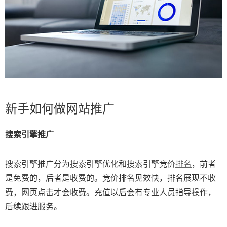
新手如何做网站推广
搜索引擎推广
搜索引擎推广分为搜索引擎优化和搜索引擎竞价
排名
，前者
是免费的，后者是收费的。竞价排名见效快，排名展现不收
费，网页点击才会收费。充值以后会有专业人员指导操作，
后续跟进服务。