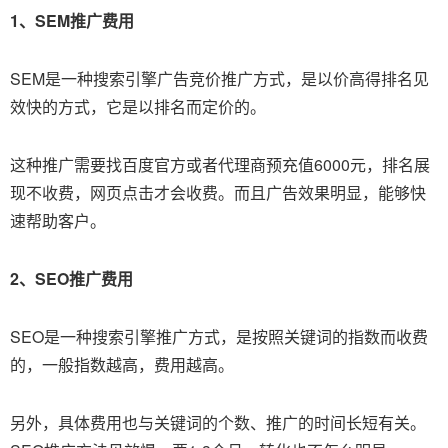
1、SEM推广费用
SEM是一种搜索引擎广告竞价推广方式，是以价高得排名见
效快的方式，它是以排名而定价的。
这种推广需要找百度官方或者代理商预充值6000元，排名展
现不收费，网页点击才会收费。而且广告效果明显，能够快
速帮助客户。
2、SEO推广费用
SEO是一种搜索引擎推广方式，是按照关键词的指数而收费
的，一般指数越高，费用越高。
另外，具体费用也与关键词的个数、推广的时间长短有关。