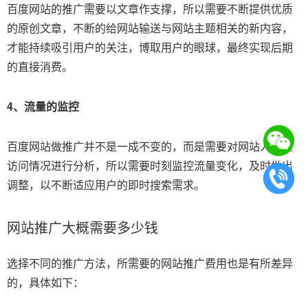
百度网站的推广需要以文章作支撑，所以需要不断提供优质
的原创文章，不断的给网站输送与网站主题相关的新内容，
才能持续吸引用户的关注，博取用户的眼球，最终实现后期
的直接消费。
4、流量的监控
百度网站做推广并不是一成不变的，而是需要对网站人流量
访问情况进行分析，所以需要时刻监控流量变化，及时做出
调整，以不断适应用户的即时搜索需求。
网站推广大概需要多少钱
选择不同的推广方法，所需要的网站推广费用也是有所差异
的，具体如下：