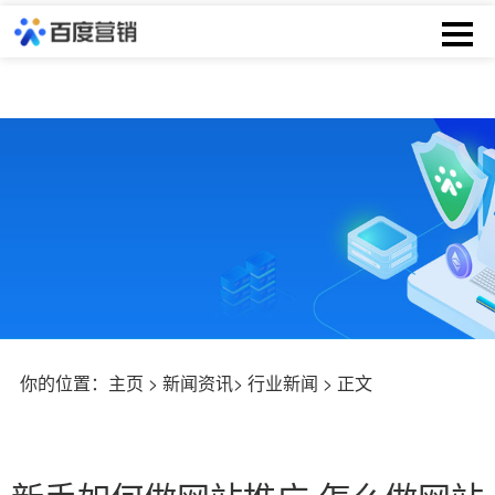
你的位置：
主页
>
新闻资讯
>
行业新闻
> 正文