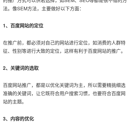
的推广方式可以供君选择，如SEM、SEO等都是很不错的方
法。像SEM方法，主要做好以下方面：
1、百度网站的定位
在推广前，都必须对自己的网站进行定位，如消费的人群特
征、性别等进行大致的定位，这样有利于百度网站的推广。
2、关键词的选取
百度网站推广，都是以优化关键词为主，所以需要精挑细选
准确的关键词，让它既符合用户搜索习惯，也要符合百度网
站的主题。
3、内容的优化