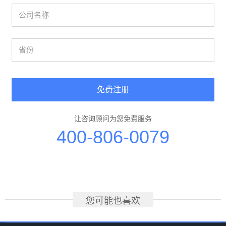
免费注册
让咨询顾问为您免费服务
400-806-0079
您可能也喜欢