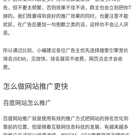
告，但不要太频繁，否则效果不佳不说，群主也会立刻把你T
掉的。我们既要得到良好的推广效果的同时，也要注意不能
扰民，在广告后要加一句抱歉之类的话，这样也不会让人厌
恶。
所以通过比较，小编建议各位广告主优先选择搜索引擎竞价
排名(SEM)，见效快，排名展现不收费，网页点击才会收
费。
怎么做网站推广更快
百度网站怎么推广
百度网站推广就是使用有效的推广方式把网站的排名优化到
靠前的位置，但是随着互联网信息科技的发展，有越来越多