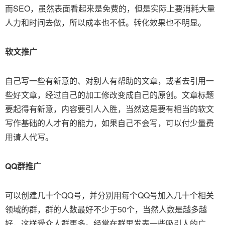
而SEO，虽然表面看起来是免费的，但是实际上要消耗大量
人力和时间去做，所以成本也不低。转化效果也不明显。
软文推广
自己写一些有新意的、对别人有帮助的文章，或者去引用一
些好文章，经过自己的加工修改变成自己的原创。文章标题
要起得有新意，内容要引人入胜，当然这是要有相当的软文
写作基础的人才有的能力，如果自己不会写，可以付少量费
用请人代写。
QQ群推广
可以创建几十个QQ号，并分别用每个QQ号加入几十个相关
领域的群，群的人数最好不少于50个，当然人数是越多越
好，这样受众人群更多。经常在群里发表一些吸引人的广