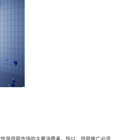
女性是母婴市场的主要消费者。所以，母婴推广必须