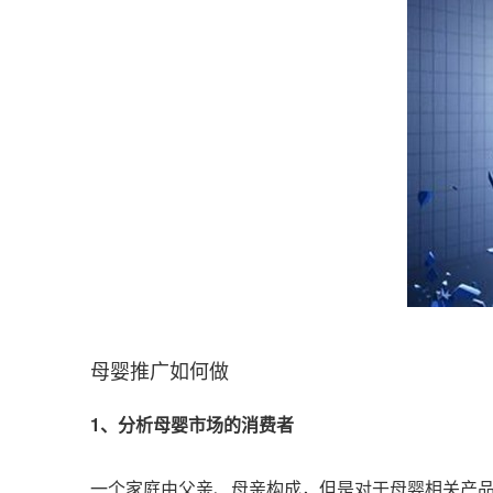
母婴推广如何做
1、分析母婴市场的消费者
一个家庭由父亲、母亲构成，但是对于母婴相关产