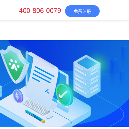
400-806-0079
免费注册