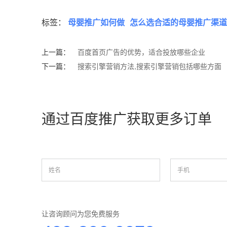
标签：
母婴推广如何做
怎么选合适的母婴推广渠道
上一篇：
百度首页广告的优势，适合投放哪些企业
下一篇：
搜索引擎营销方法,搜索引擎营销包括哪些方面
通过百度推广获取更多订单
让咨询顾问为您免费服务