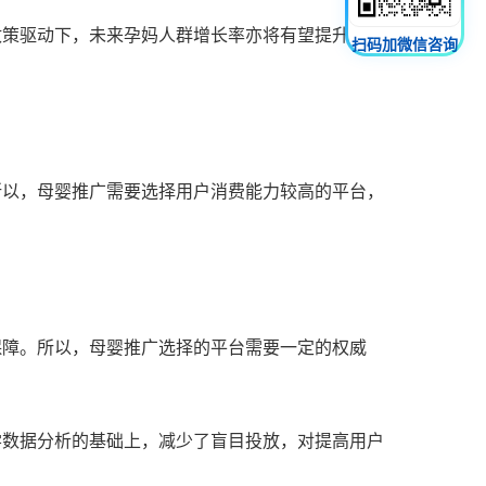
策驱动下，未来孕妈人群增长率亦将有望提升,，预
扫码加微信咨询
所以，母婴推广需要选择用户消费能力较高的平台，
保障。所以，母婴推广选择的平台需要一定的权威
学数据分析的基础上，减少了盲目投放，对提高用户