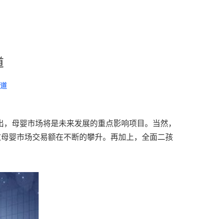
道
道
看出，母婴市场将是未来发展的重点影响项目。当然，
致母婴市场交易额在不断的攀升。再加上，全面二孩