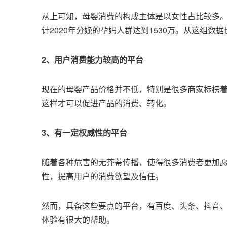
从上可知，母婴消费的构成主体是以女性占比较多。
计2020年分娩的孕妈人群达到1530万。从这组
2、用户消费能力较高的平台
现在的母婴产品价格并不低，特别是很多商家标榜
这样才可以促进产品的消费、转化。
3、有一定权威性的平台
随着各种危害的无芥蒂传播，使得很多消费者更加
性，提高用户的消费欲望及信任。
然而，具备这些要点的平台，有百度、头条、抖音
体验有很大的帮助。