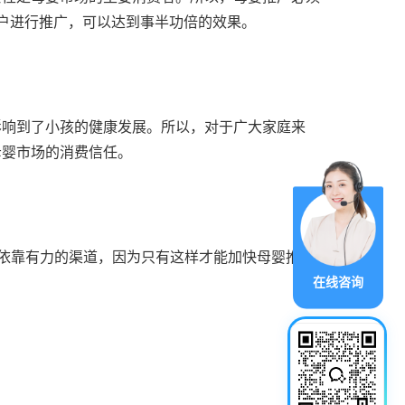
用户进行推广，可以达到事半功倍的效果。
影响到了小孩的健康发展。所以，对于广大家庭来
母婴市场的消费信任。
要依靠有力的渠道，因为只有这样才能加快母婴推广的
在线咨询