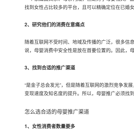
找到女性占比较多的平台，且可以精确定位在已婚女
2、研究他们的消费在意痛点
随着互联网不受时间、地域及传播的广泛，很多信
说，母婴消费中安全性是放在首要位置的。因此，
3、找到合适的推广渠道
“是金子总会发光”，但是随着互联网的激烈竞争发
变现速度及知名度的提升。所以，母婴推广必须找
怎么选合适的母婴推广渠道
1、女性消费者数量要多