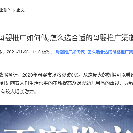
业新闻
> 正文
母婴推广如何做,怎么选合适的母婴推广渠
：2021-01-26 11:16 标签：
母婴推广如何做
怎么选合适的母婴推广渠
数据预计，2020年母婴市场将突破3亿。从这庞大的数据可以
特别是随着人们生活水平的不断提高及对婴幼儿用品的重视，导
仍有较大增长潜力。