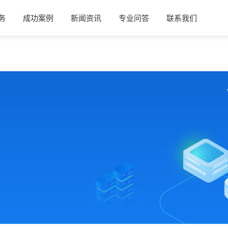
务
成功案例
新闻资讯
专业问答
联系我们