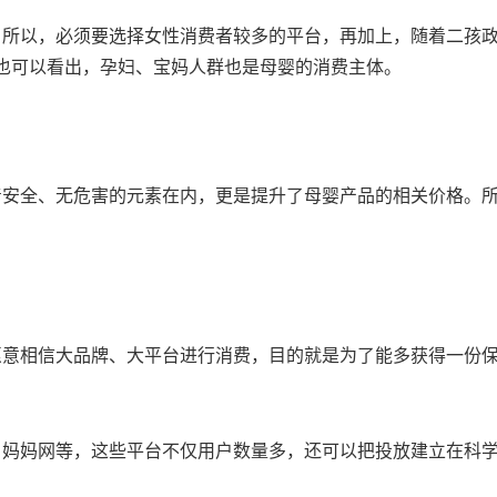
所以，必须要选择女性消费者较多的平台，再加上，随着二孩政
数据也可以看出，孕妇、宝妈人群也是母婴的消费主体。
着安全、无危害的元素在内，更是提升了母婴产品的相关价格。
愿意相信大品牌、大平台进行消费，目的就是为了能多获得一份
、妈妈网等，这些平台不仅用户数量多，还可以把投放建立在科