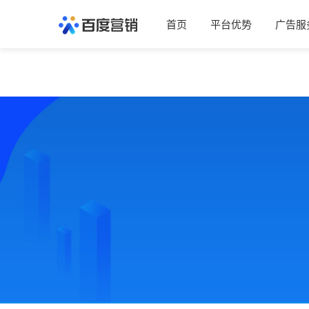
首页
平台优势
广告服