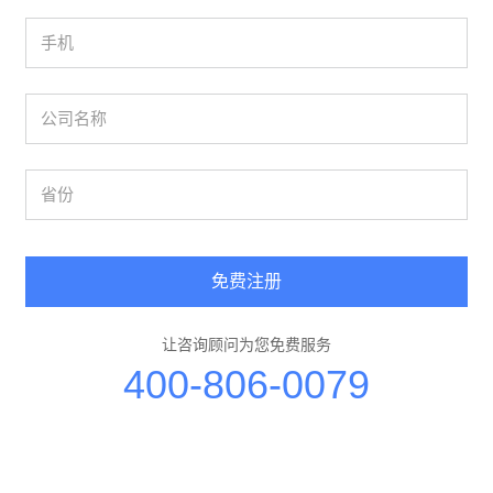
免费注册
让咨询顾问为您免费服务
400-806-0079