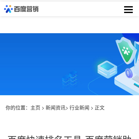
你的位置：
主页
>
新闻资讯
>
行业新闻
> 正文