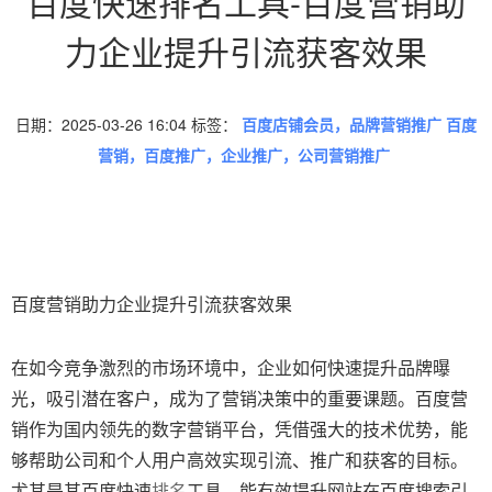
百度快速排名工具-百度营销助
力企业提升引流获客效果
日期：2025-03-26 16:04 标签：
百度店铺会员，品牌营销推广 百度
营销，百度推广，企业推广，公司营销推广
百度营销助力企业提升引流获客效果
在如今竞争激烈的市场环境中，企业如何快速提升品牌曝
光，吸引潜在客户，成为了营销决策中的重要课题。百度营
销作为国内领先的数字营销平台，凭借强大的技术优势，能
够帮助公司和个人用户高效实现引流、推广和获客的目标。
尤其是其百度快速
排名
工具，能有效提升网站在百度搜索引