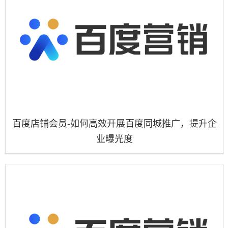
百度店铺会员-如何高效开展百度同城推广，提升企
业曝光度