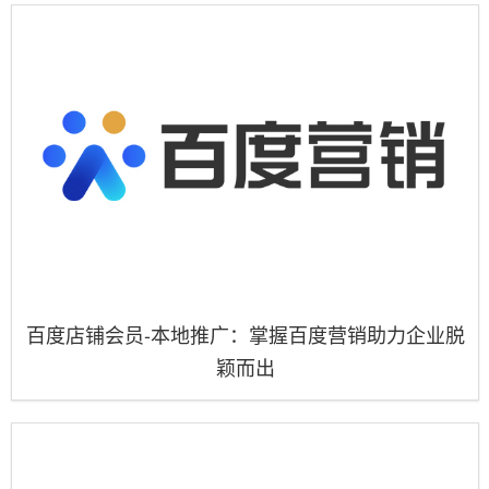
百度店铺会员-本地推广：掌握百度营销助力企业脱
颖而出