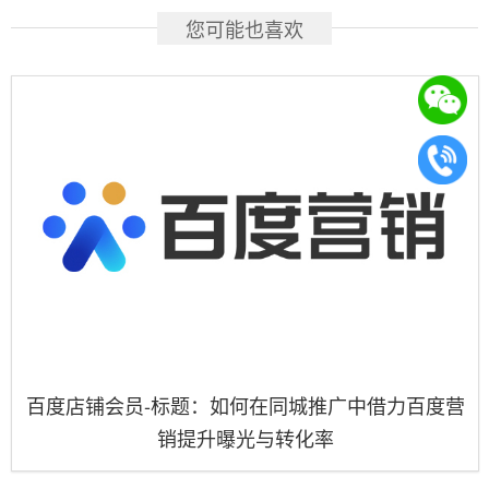
您可能也喜欢
百度店铺会员-标题：如何在同城推广中借力百度营
销提升曝光与转化率