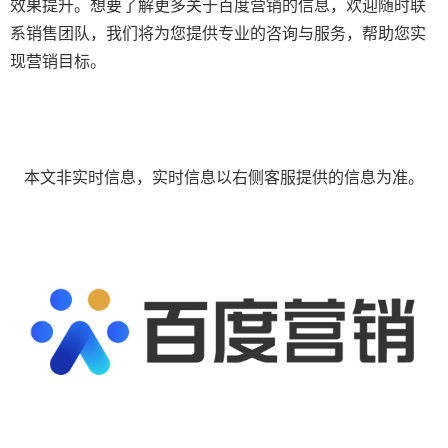
效果提升。想要了解更多关于百度营销的信息，欢迎随时联
系销售团队，我们将为您提供专业的咨询与服务，帮助您实
现营销目标。
本文非实时信息，实时信息以右侧客服提供的信息为准。