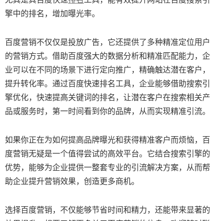
擎中的排名，增加曝光率。
百度营销不仅仅是投放广告，它还提供了多种精准定位用户
的营销方式。借助百度强大的数据分析和精准匹配能力，企
业可以在不同的场景下进行定向推广，精确触达潜在客户，
提升转化率。通过百度快速排名工具，企业能够借助搜索引
擎优化，快速提高关键词的排名，让潜在客户在搜索相关产
品或服务时，第一时间看到你的品牌，从而实现精准引流。
如果你正在为如何提高品牌曝光和获得精准客户而烦恼，百
度营销无疑是一个值得尝试的高效平台。它结合搜索引擎的
优势，能够为企业提供一整套专业的引流解决方案，从而帮
助企业提升营销效果，创造更多商机。
选择百度营销，不仅能够节省时间和精力，还能带来显著的