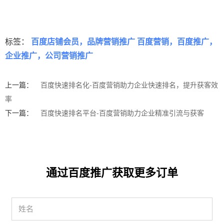
标签：
百度店铺会员，品牌营销推广 百度营销，百度推广，
企业推广，公司营销推广
上一篇：
百度快速排名化-百度营销助力企业快速排名，提升获客效
率
下一篇：
百度快速排名平台-百度营销助力企业精准引流与获客
通过百度推广获取更多订单