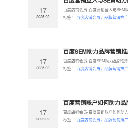
百度营销登入与SEM助
17
百度店铺会员-百度营销登入与SEM
2025-02
标签：
百度店铺会员，品牌营销推广
百度SEM助力品牌营销
17
百度店铺会员-百度SEM助力品牌营
2025-02
标签：
百度店铺会员，品牌营销推广
百度营销账户如何助力品
17
百度店铺会员-百度营销账户如何助力
2025-02
标签：
百度店铺会员，品牌营销推广