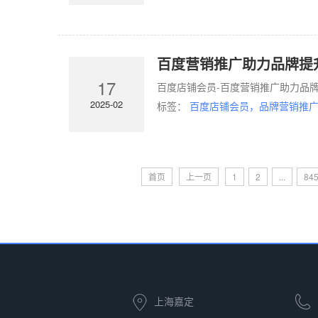
百度营销推广助力品牌提
17
百度店铺会员-百度营销推广助力品牌
2025-02
标签：
百度店铺会员，品牌营销推广
首页
上一页
1
2
...
84
上海嘉定