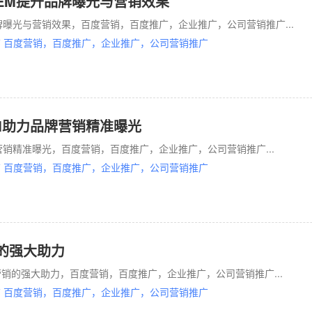
EM提升品牌曝光与营销效果
牌曝光与营销效果，百度营销，百度推广，企业推广，公司营销推广...
 百度营销，百度推广，企业推广，公司营销推广
M助力品牌营销精准曝光
营销精准曝光，百度营销，百度推广，企业推广，公司营销推广...
 百度营销，百度推广，企业推广，公司营销推广
的强大助力
销的强大助力，百度营销，百度推广，企业推广，公司营销推广...
 百度营销，百度推广，企业推广，公司营销推广