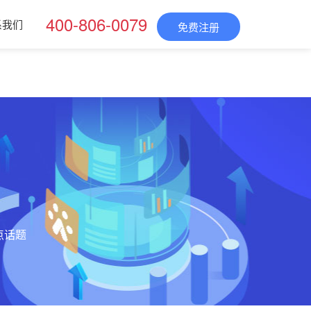
400-806-0079
系我们
免费注册
点话题