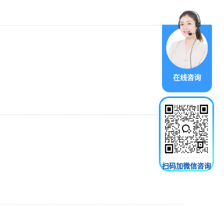
在线咨询
扫码加微信咨询