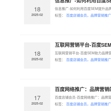
信息推广-如何利用百度S
18
信息推广-如何利用百度SEM提升品
2025-02
标签：
百度店铺会员，品牌营销推广
互联网营销平台-百度SE
18
互联网营销平台-百度SEM助力品牌
2025-02
标签：
百度店铺会员，品牌营销推广
百度网络推广：品牌营销
17
百度店铺会员-百度网络推广：品牌营
2025-02
标签：
百度店铺会员，品牌营销推广