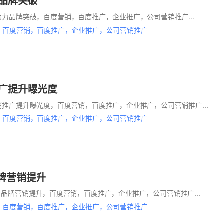
力品牌突破
助力品牌突破，百度营销，百度推广，企业推广，公司营销推广...
 百度营销，百度推广，企业推广，公司营销推广
推广提升曝光度
销推广提升曝光度，百度营销，百度推广，企业推广，公司营销推广...
 百度营销，百度推广，企业推广，公司营销推广
牌营销提升
品牌营销提升，百度营销，百度推广，企业推广，公司营销推广...
 百度营销，百度推广，企业推广，公司营销推广