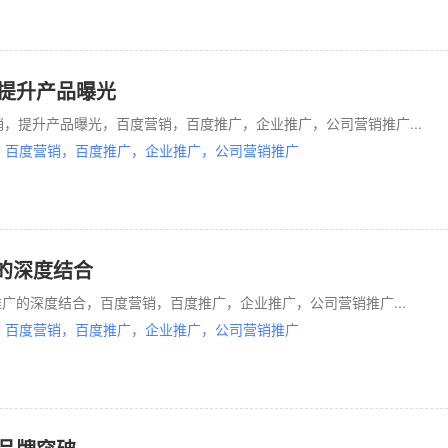
，提升产品曝光
销，提升产品曝光，百度营销，百度推广，企业推广，公司营销推广...
 百度营销，百度推广，企业推广，公司营销推广
的深度结合
广的深度结合，百度营销，百度推广，企业推广，公司营销推广...
 百度营销，百度推广，企业推广，公司营销推广