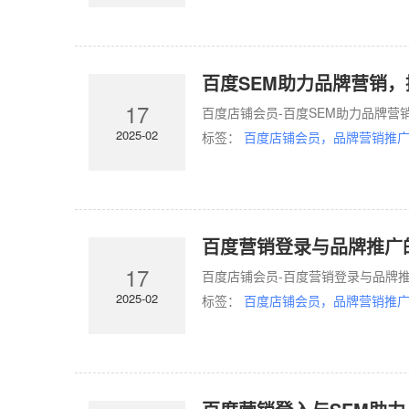
百度SEM助力品牌营销
17
百度店铺会员-百度SEM助力品牌营
2025-02
标签：
百度店铺会员，品牌营销推广
百度营销登录与品牌推广
17
百度店铺会员-百度营销登录与品牌推
2025-02
标签：
百度店铺会员，品牌营销推广