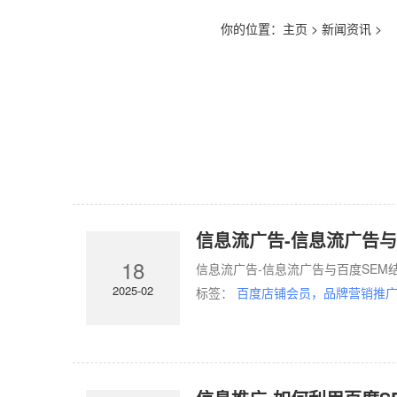
你的位置：
主页
>
新闻资讯
>
信息流广告-信息流广告与
18
信息流广告-信息流广告与百度SEM
2025-02
标签：
百度店铺会员，品牌营销推广