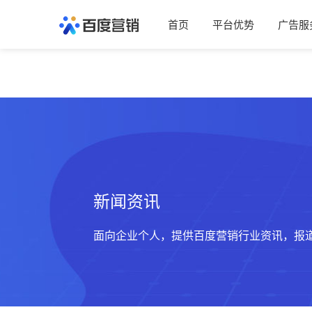
首页
平台优势
广告服
新闻资讯
面向企业个人，提供百度营销行业资讯，报