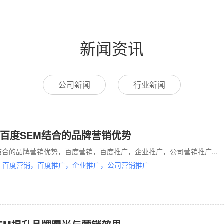
新闻资讯
公司新闻
行业新闻
百度SEM结合的品牌营销优势
结合的品牌营销优势，百度营销，百度推广，企业推广，公司营销推广...
 百度营销，百度推广，企业推广，公司营销推广