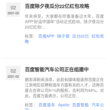
百度除夕夜瓜分22亿红包攻略
02
2021-02
年关将至，大家都在欣喜准备过大年，百度
APP“好运中国年”活动正式启动，除夕夜瓜分
22亿红包!...
标签：
百度APP
除夕夜
瓜分22亿
红包攻
略
百度智能汽车公司正在组建中
02
2021-02
据澎湃新闻消息，此前有媒体报道称百度正在
江浙地区招聘和造车方面有关的人才，还称百
度占合资公司51%的股权，吉利则为49%。对
此，百度方面表示，公司正在...
标签：
百度造车
Apollo
百度智能
汽车公