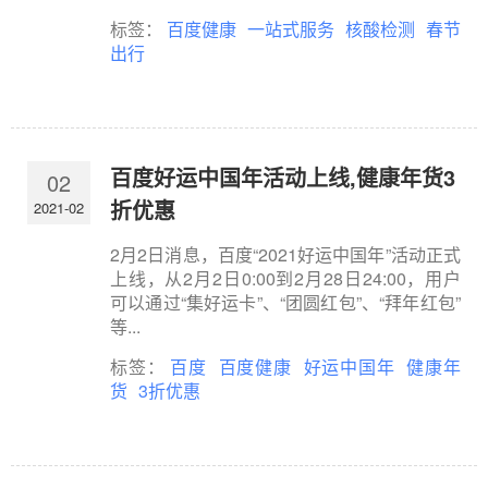
标签：
百度健康
一站式服务
核酸检测
春节
出行
百度好运中国年活动上线,健康年货3
02
折优惠
2021-02
2月2日消息，百度“2021好运中国年”活动正式
上线，从2月2日0:00到2月28日24:00，用户
可以通过“集好运卡”、“团圆红包”、“拜年红包”
等...
标签：
百度
百度健康
好运中国年
健康年
货
3折优惠