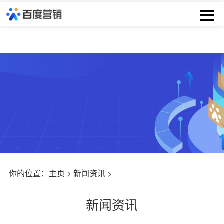
你的位置：
主页
>
新闻资讯
>
新闻资讯