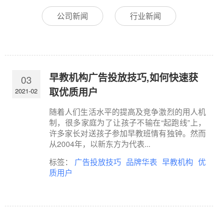
公司新闻
行业新闻
早教机构广告投放技巧,如何快速获
03
取优质用户
2021-02
随着人们生活水平的提高及竞争激烈的用人机
制，很多家庭为了让孩子不输在“起跑线”上，
许多家长对送孩子参加早教班情有独钟。然而
从2004年，以新东方为代表...
标签：
广告投放技巧
品牌华表
早教机构
优
质用户