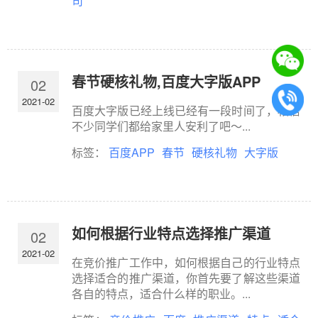
司
春节硬核礼物,百度大字版APP
02
2021-02
百度大字版已经上线已经有一段时间了，相信
不少同学们都给家里人安利了吧～...
标签：
百度APP
春节
硬核礼物
大字版
如何根据行业特点选择推广渠道
02
2021-02
在竞价推广工作中，如何根据自己的行业特点
选择适合的推广渠道，你首先要了解这些渠道
各自的特点，适合什么样的职业。...