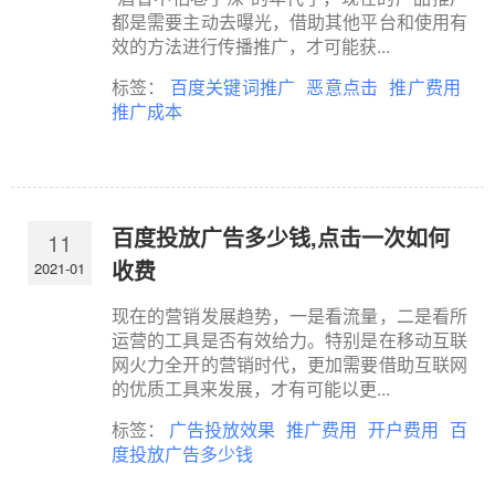
都是需要主动去曝光，借助其他平台和使用有
效的方法进行传播推广，才可能获...
标签：
百度关键词推广
恶意点击
推广费用
推广成本
百度投放广告多少钱,点击一次如何
11
收费
2021-01
现在的营销发展趋势，一是看流量，二是看所
运营的工具是否有效给力。特别是在移动互联
网火力全开的营销时代，更加需要借助互联网
的优质工具来发展，才有可能以更...
标签：
广告投放效果
推广费用
开户费用
百
度投放广告多少钱