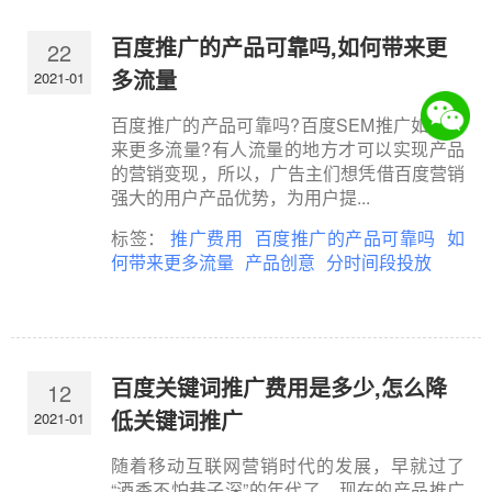
百度推广的产品可靠吗,如何带来更
22
多流量
2021-01
百度推广的产品可靠吗?百度SEM推广如何带
来更多流量?有人流量的地方才可以实现产品
的营销变现，所以，广告主们想凭借百度营销
强大的用户产品优势，为用户提...
标签：
推广费用
百度推广的产品可靠吗
如
何带来更多流量
产品创意
分时间段投放
百度关键词推广费用是多少,怎么降
12
低关键词推广
2021-01
随着移动互联网营销时代的发展，早就过了
“酒香不怕巷子深”的年代了，现在的产品推广