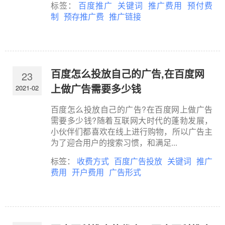
标签：
百度推广
关键词
推广费用
预付费
制
预存推广费
推广链接
百度怎么投放自己的广告,在百度网
23
上做广告需要多少钱
2021-02
百度怎么投放自己的广告?在百度网上做广告
需要多少钱?随着互联网大时代的蓬勃发展，
小伙伴们都喜欢在线上进行购物，所以广告主
为了迎合用户的搜索习惯，和满足...
标签：
收费方式
百度广告投放
关键词
推广
费用
开户费用
广告形式