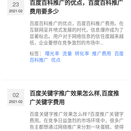
百度百科推广的优点，百度百科推广
23
费用要多少
2021-02
百度百科推广的优点，百度百科推广费用。在
互联网呈井喷式发展的时代，信息爆炸成为了
显著标志。用户对于网络信息的信任度越来越
低，企业要想在竞争激烈的市场中...
标签：
曝光率
流量
转化率
推广费用
百度
百科推广
优点
百度关键字推广效果怎么样,百度推
02
广关键字费用
2021-02
百度关键字推广效果怎么样?百度推广关键字
费用。在竞争日益激烈的市场环境中，很多广
告主都想通过网络推广来分割一块蛋糕，使得