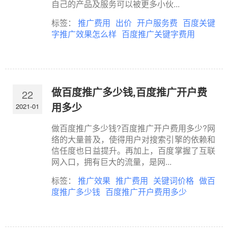
自己的产品及服务可以被更多小伙...
标签：
推广费用
出价
开户服务费
百度关键
字推广效果怎么样
百度推广关键字费用
做百度推广多少钱,百度推广开户费
22
用多少
2021-01
做百度推广多少钱?百度推广开户费用多少?网
络的大量普及，使得用户对搜索引擎的依赖和
信任度也日益提升。再加上，百度掌握了互联
网入口，拥有巨大的流量，是网...
标签：
推广效果
推广费用
关键词价格
做百
度推广多少钱
百度推广开户费用多少