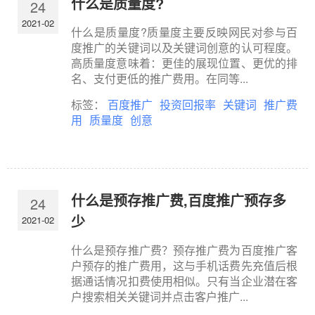
什么是质量度?
24
2021-02
什么是质量度?质量度主要反映网民对参与百
度推广的关键词以及关键词创意的认可程度。
高质量度意味着：更佳的展现位置、更优的排
名、支付更低的推广费用。在同等...
标签：
百度推广
投资回报率
关键词
推广费
用
质量度
创意
什么是预存推广费,百度推广预存多
24
少
2021-02
什么是预存推广费？预存推广费为百度推广客
户预存的推广费用，这与手机话费先充值后根
据通话情况扣费使用相似。只有当企业潜在客
户搜索相关关键词并点击客户推广...