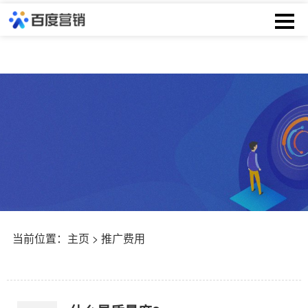
当前位置：
主页
> 推广费用