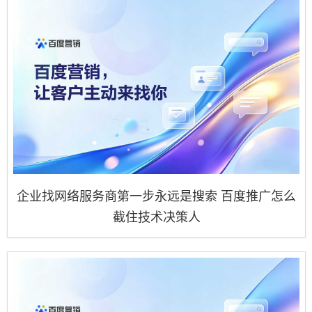
企业找网络服务商第一步永远是搜索 百度推广怎么
截住技术决策人