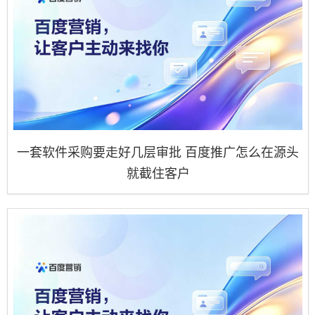
一套软件采购要走好几层审批 百度推广怎么在源头
就截住客户