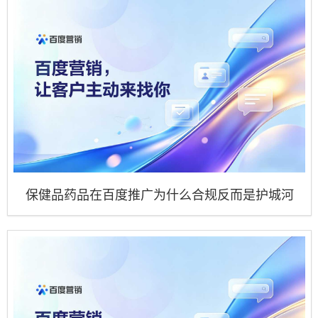
保健品药品在百度推广为什么合规反而是护城河