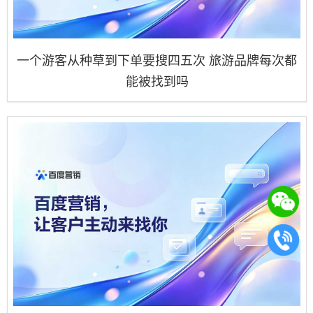
一个游客从种草到下单要搜四五次 旅游品牌每次都
能被找到吗