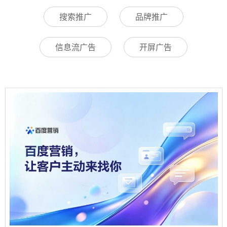
搜索推广
品牌推广
信息流广告
开屏广告