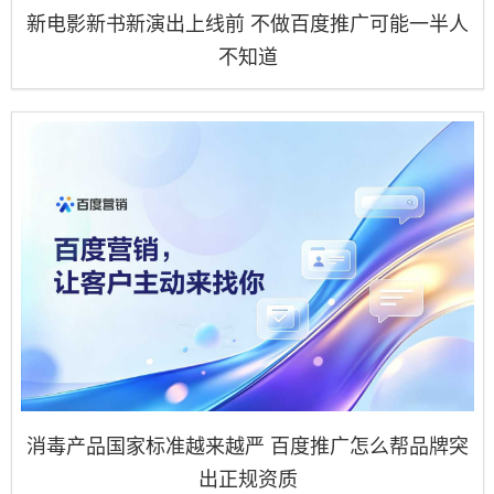
新电影新书新演出上线前 不做百度推广可能一半人
不知道
消毒产品国家标准越来越严 百度推广怎么帮品牌突
出正规资质