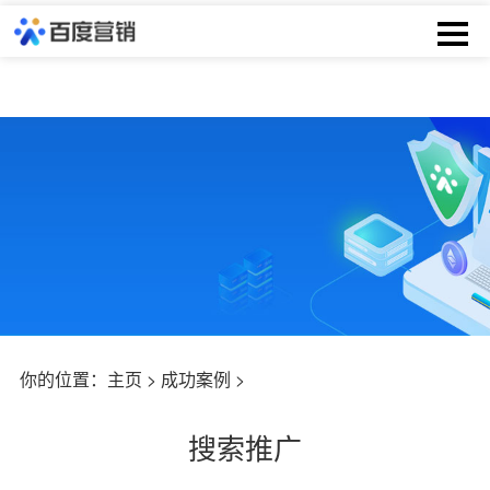
你的位置：
主页
>
成功案例
>
搜索推广