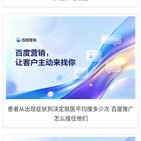
患者从出现症状到决定就医平均搜多少次 百度推广
怎么接住他们