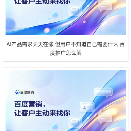
AI产品需求天天在涨 但用户不知道自己需要什么 百
度推广怎么解