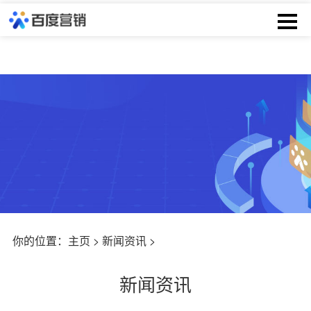
你的位置：
主页
>
新闻资讯
>
新闻资讯