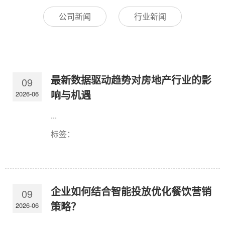
公司新闻
行业新闻
最新数据驱动趋势对房地产行业的影
09
响与机遇
2026-06
...
标签：
企业如何结合智能投放优化餐饮营销
09
策略？
2026-06