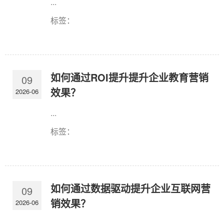
...
标签：
如何通过ROI提升提升企业教育营销
09
效果？
2026-06
...
标签：
如何通过数据驱动提升企业互联网营
09
销效果？
2026-06
...