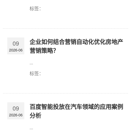
标签：
企业如何结合营销自动化优化房地产
09
营销策略？
2026-06
...
标签：
百度智能投放在汽车领域的应用案例
09
分析
2026-06
...