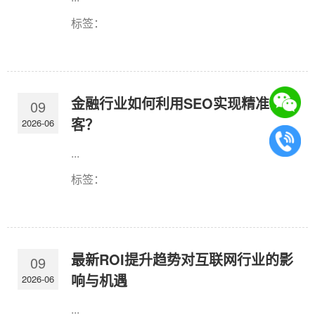
标签：
金融行业如何利用SEO实现精准获
09
客？
2026-06
...
标签：
最新ROI提升趋势对互联网行业的影
09
响与机遇
2026-06
...