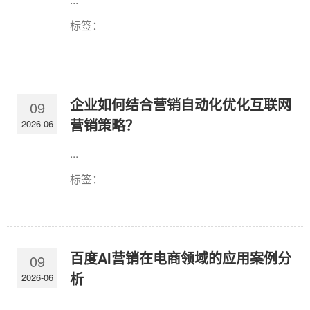
标签：
企业如何结合营销自动化优化互联网
09
营销策略？
2026-06
...
标签：
百度AI营销在电商领域的应用案例分
09
析
2026-06
...