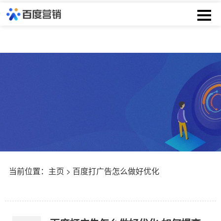
当前位置：
主页
> 百度打广告怎么做好优化