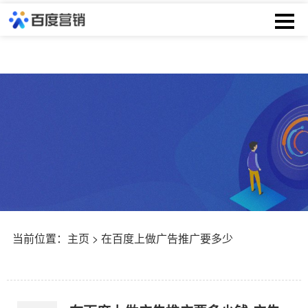
当前位置：
主页
> 在百度上做广告推广要多少