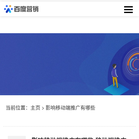
当前位置：
主页
> 影响移动端推广有哪些