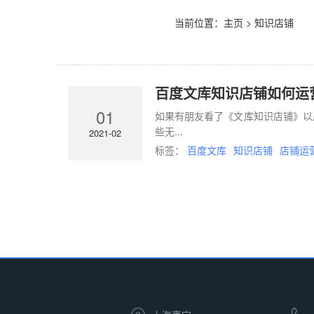
当前位置：
主页
> 知识店铺
百度文库知识店铺如何运
01
如果有朋友看了《文库知识店铺》以
些无...
2021-02
标签：
百度文库
知识店铺
店铺运