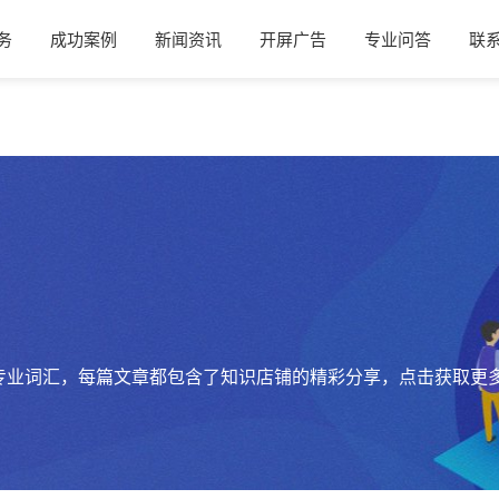
务
成功案例
新闻资讯
开屏广告
专业问答
联
专业词汇，每篇文章都包含了知识店铺的精彩分享，点击获取更