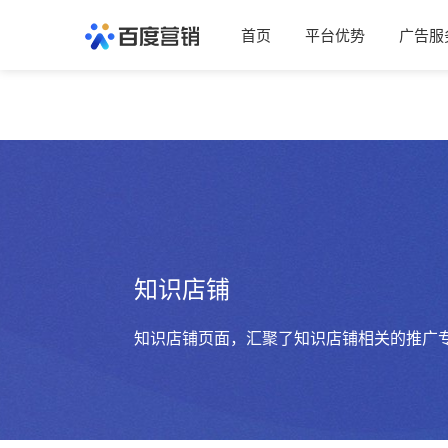
首页
平台优势
广告服
知识店铺
知识店铺页面，汇聚了知识店铺相关的推广