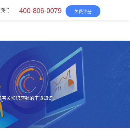
400-806-0079
系我们
免费注册
多有关知识店铺的干货知识。