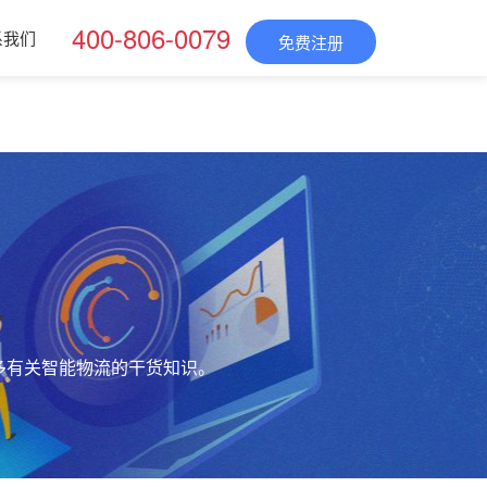
400-806-0079
系我们
免费注册
多有关智能物流的干货知识。