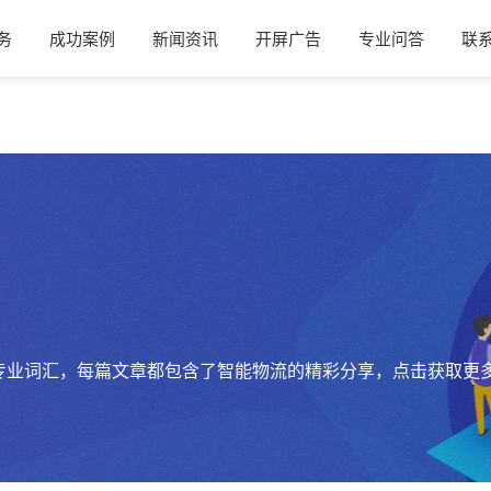
务
成功案例
新闻资讯
开屏广告
专业问答
联
专业词汇，每篇文章都包含了智能物流的精彩分享，点击获取更