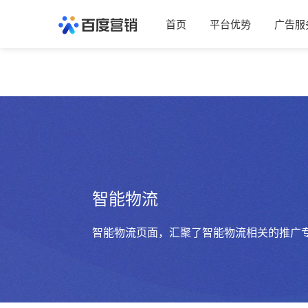
首页
平台优势
广告服
智能物流
智能物流页面，汇聚了智能物流相关的推广