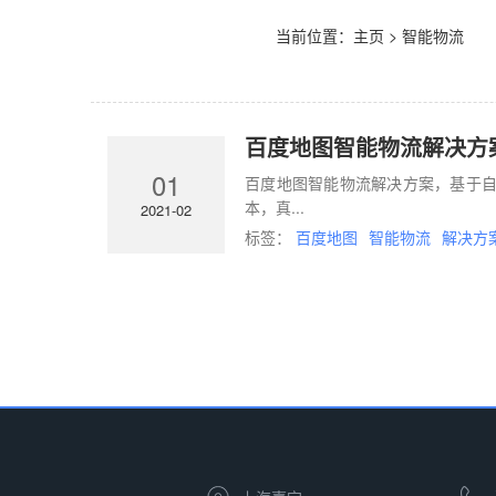
当前位置：
主页
> 智能物流
百度地图智能物流解决方
01
百度地图智能物流解决方案，基于
本，真...
2021-02
标签：
百度地图
智能物流
解决方