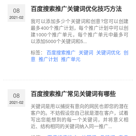
百度搜索推广关键词优化技巧方法
08
2021-02
我可以添加多少个关键词和创意?您可以创建
最多400个推广计划，每个推广计划中可以创
建1000个推广单元，每个推广单元中最多可
以添加5000个关键词和5...
标签：
百度搜索推广
关键词
关键词优化
创
意
推广计划
推广单元
百度搜索推广常见关键词有哪些
08
2021-02
关键词是用以捕捉有意向的网民也即您的潜在
客户的。不妨假设您自己就是潜在客户，试着
写出您能想到的每一个关键词，并将意义相
近、结构相同的关键词纳入同一推广...