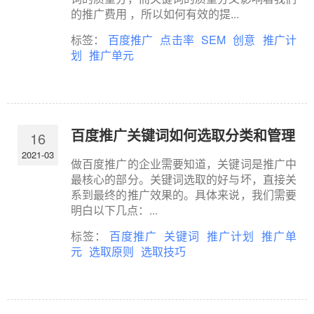
的推广费用 ，所以如何有效的提...
标签：
百度推广
点击率
SEM
创意
推广计
划
推广单元
百度推广关键词如何选取分类和管理
16
2021-03
做百度推广的企业需要知道，关键词是推广中
最核心的部分。关键词选取的好与坏，直接关
系到最终的推广效果的。具体来说，我们需要
明白以下几点：...
标签：
百度推广
关键词
推广计划
推广单
元
选取原则
选取技巧