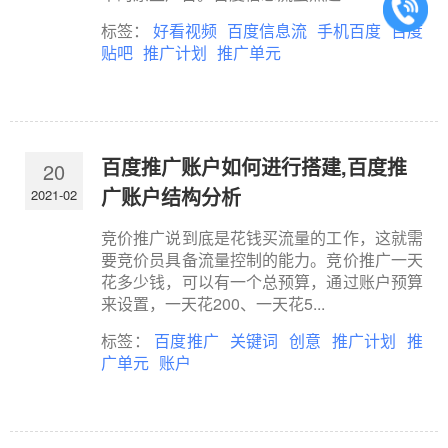
标签：
好看视频
百度信息流
手机百度
百度
贴吧
推广计划
推广单元
百度推广账户如何进行搭建,百度推
20
广账户结构分析
2021-02
竞价推广说到底是花钱买流量的工作，这就需
要竞价员具备流量控制的能力。竞价推广一天
花多少钱，可以有一个总预算，通过账户预算
来设置，一天花200、一天花5...
标签：
百度推广
关键词
创意
推广计划
推
广单元
账户