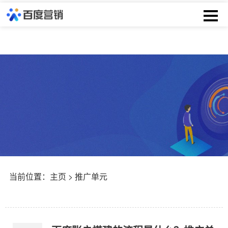
当前位置：
主页
> 推广单元