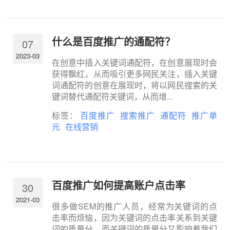
什么是百度推广的通配符？
07
2023-03
在创意中插入关键词通配符，在创意展现时会
获得飘红，从而吸引更多网民关注，插入关键
词通配符的创意在展现时，将以网民搜索的关
键词替代通配符关键词，从而增...
标签：
百度推广
搜索推广
通配符
推广单
元
在线营销
百度推广如何提高账户点击率
30
2021-03
很多做SEM的推广人员，经常为关键词的点
击率而烦恼，因为关键词的点击率关系到关键
词的质量分，而关键词的质量分又影响着我们