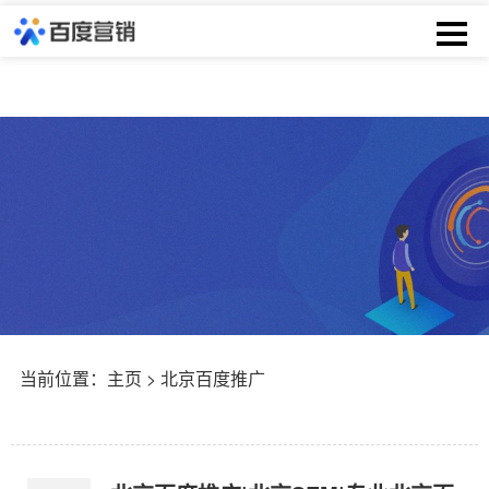
当前位置：
主页
> 北京百度推广