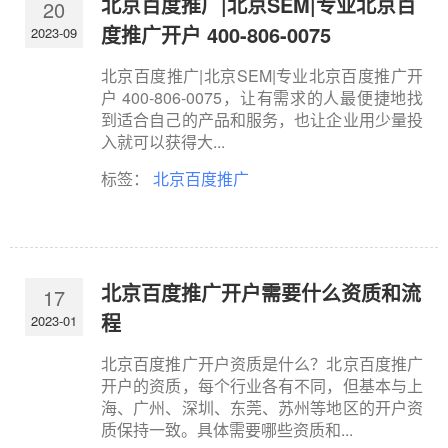
北京百度推广|北京SEM|专业北京百
20
度推广开户 400-806-0075
2023-09
北京百度推广|北京SEM|专业北京百度推广开
户 400-806-0075，让有需求的人最便捷地找
到适合自己的产品和服务，也让企业用少量投
入就可以获得大...
标签：
北京百度推广
北京百度推广开户需要什么资质和流
17
程
2023-01
北京百度推广开户资质是什么？北京百度推广
开户的资质，每个行业各有不同，但基本与上
海、广州、深圳、东莞、苏州等地区的开户资
质保持一致。具体需要哪些资质和...