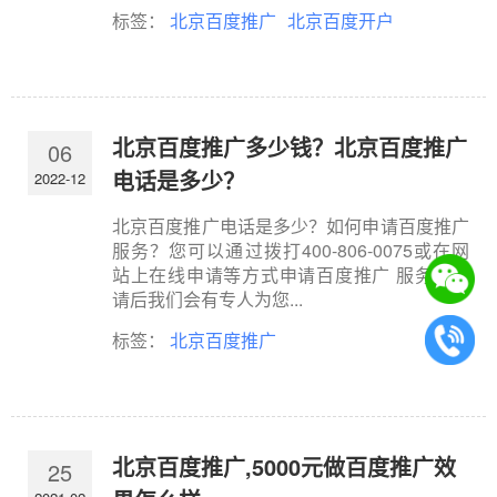
标签：
北京百度推广
北京百度开户
北京百度推广多少钱？北京百度推广
06
电话是多少？
2022-12
北京百度推广电话是多少？如何申请百度推广
服务？您可以通过拨打400-806-0075或在网
站上在线申请等方式申请百度推广 服务。申
请后我们会有专人为您...
标签：
北京百度推广
北京百度推广,5000元做百度推广效
25