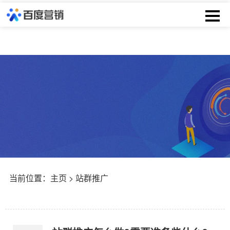
当前位置：
主页
> 站群推广