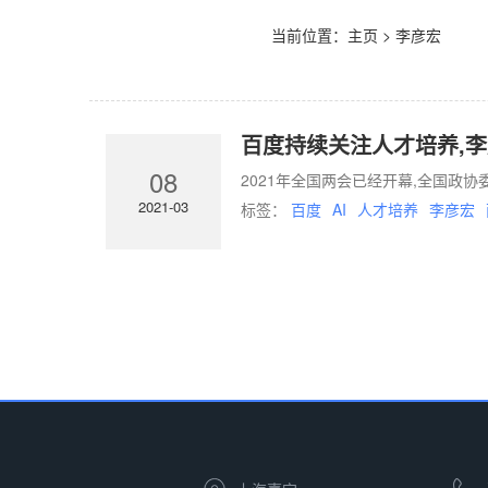
当前位置：
主页
> 李彦宏
百度持续关注人才培养,李
08
2021年全国两会已经开幕,全国政
2021-03
标签：
百度
AI
人才培养
李彦宏