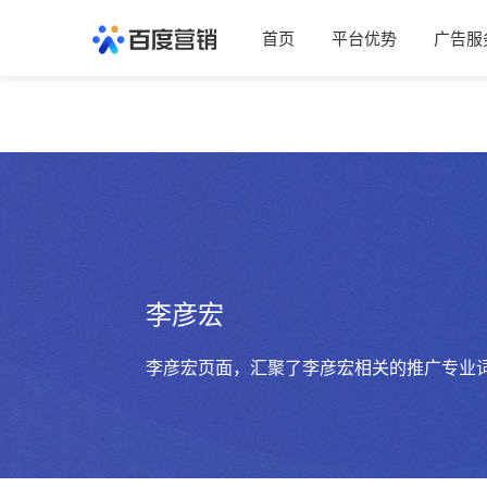
首页
平台优势
广告服
李彦宏
李彦宏页面，汇聚了李彦宏相关的推广专业