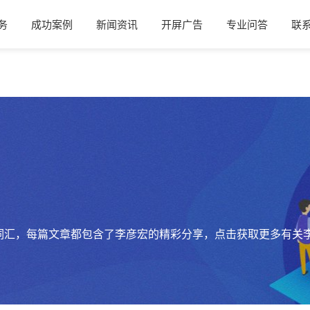
务
成功案例
新闻资讯
开屏广告
专业问答
联
词汇，每篇文章都包含了李彦宏的精彩分享，点击获取更多有关