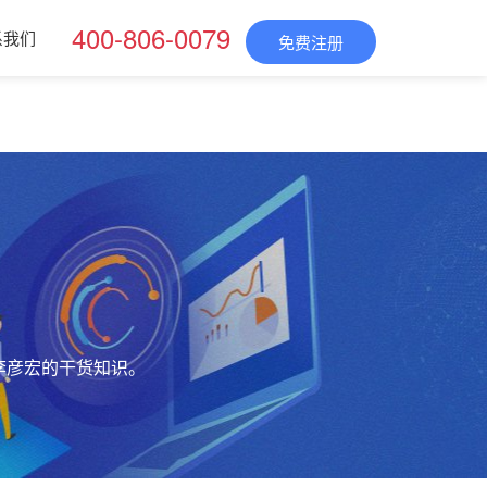
400-806-0079
系我们
免费注册
李彦宏的干货知识。