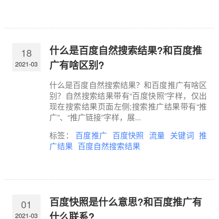
什么是百度自然搜索结果?和百度推
18
广有啥区别?
2021-03
什么是百度自然搜索结果？和百度推广有啥区
别？自然搜索结果带有“百度快照”字样，仅出
现在搜索结果页面左侧;搜索推广结果带有“推
广”、“推广链接”字样，展...
标签：
百度推广
百度快照
流量
关键词
推
广结果
百度自然搜索结果
百度快照是什么意思?和百度推广有
01
什么联系?
2021-03