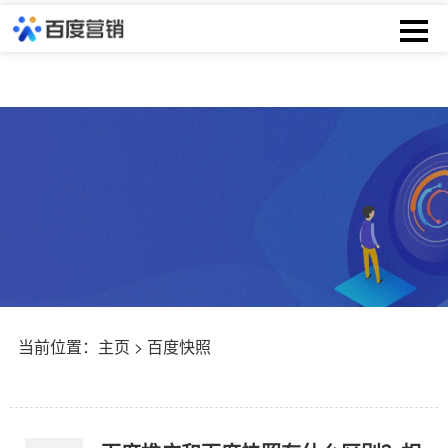
当前位置：
主页
> 百度快照