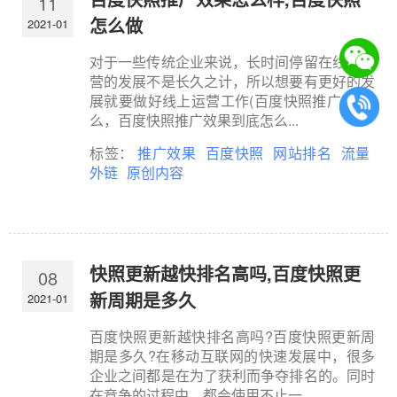
11
怎么做
2021-01
对于一些传统企业来说，长时间停留在线下运
营的发展不是长久之计，所以想要有更好的发
展就要做好线上运营工作(百度快照推广)。那
么，百度快照推广效果到底怎么...
标签：
推广效果
百度快照
网站排名
流量
外链
原创内容
快照更新越快排名高吗,百度快照更
08
新周期是多久
2021-01
百度快照更新越快排名高吗?百度快照更新周
期是多久?在移动互联网的快速发展中，很多
企业之间都是在为了获利而争夺排名的。同时
在竞争的过程中，都会使用不止一...