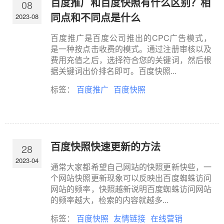
百度推广和百度快照有什么区别？相
08
同点和不同点是什么
2023-08
百度推广是百度公司推出的CPC广告模式，
是一种按点击收费的模式。通过注册审核以及
费用充值之后，选择符合您的关键词，然后根
据关键词出价排名即可。百度快照...
标签：
百度推广
百度快照
百度快照快速更新的方法
28
2023-04
通常大家都希望自己网站的快照更新快些，一
个网站快照更新现象可以反映出百度蜘蛛访问
网站的频率，快照越新说明百度蜘蛛访问网站
的频率越大，检索的内容就越多...
标签：
百度快照
友情链接
在线营销