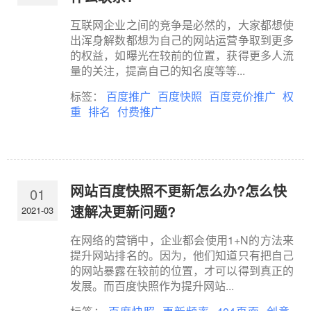
互联网企业之间的竞争是必然的，大家都想使
出浑身解数都想为自己的网站运营争取到更多
的权益，如曝光在较前的位置，获得更多人流
量的关注，提高自己的知名度等等...
标签：
百度推广
百度快照
百度竞价推广
权
重
排名
付费推广
网站百度快照不更新怎么办?怎么快
01
速解决更新问题?
2021-03
在网络的营销中，企业都会使用1+N的方法来
提升网站排名的。因为，他们知道只有把自己
的网站暴露在较前的位置，才可以得到真正的
发展。而百度快照作为提升网站...