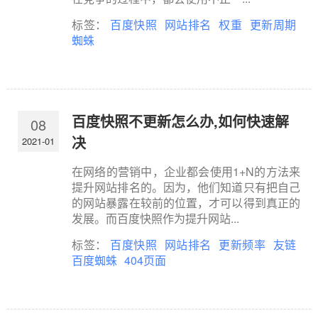
标签：
百度快照
网站排名
权重
更新周期
蜘蛛
百度快照不更新怎么办,如何快速解
08
决
2021-01
在网络的营销中，企业都会使用1+N的方法来
提升网站排名的。因为，他们知道只有把自己
的网站暴露在较前的位置，才可以得到真正的
发展。而百度快照作为提升网站...
标签：
百度快照
网站排名
更新频率
友链
百度蜘蛛
404页面