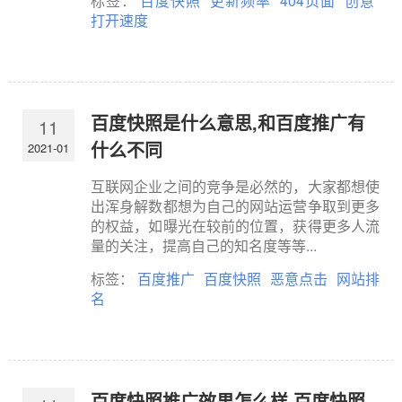
标签：
百度快照
更新频率
404页面
创意
打开速度
百度快照是什么意思,和百度推广有
11
什么不同
2021-01
互联网企业之间的竞争是必然的，大家都想使
出浑身解数都想为自己的网站运营争取到更多
的权益，如曝光在较前的位置，获得更多人流
量的关注，提高自己的知名度等等...
标签：
百度推广
百度快照
恶意点击
网站排
名
百度快照推广效果怎么样,百度快照