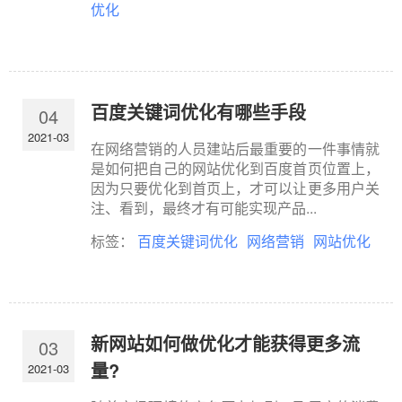
优化
百度关键词优化有哪些手段
04
2021-03
在网络营销的人员建站后最重要的一件事情就
是如何把自己的网站优化到百度首页位置上，
因为只要优化到首页上，才可以让更多用户关
注、看到，最终才有可能实现产品...
标签：
百度关键词优化
网络营销
网站优化
新网站如何做优化才能获得更多流
03
量?
2021-03