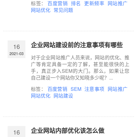
标签：
百度营销
排名
更新频率
网站推广
网站优化
常见问题
企业网站建设前的注意事项有哪些
16
2021-03
对于企业网站推广人员来说，网站的优化、推
广等肯定具备一定的了解，甚至能很快的上
手，真正步入SEM的大门。那么，如果让您
自己建设一个网站你又知晓多少呢？...
标签：
百度营销
SEM
注意事项
网站推广
网站优化
网站建设
企业网站内部优化该怎么做
16