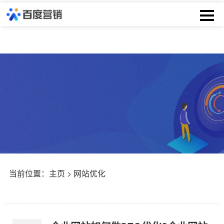
当前位置：
主页
> 网站优化