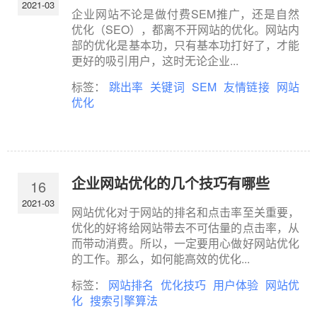
2021-03
企业网站不论是做付费SEM推广，还是自然
优化（SEO），都离不开网站的优化。网站内
部的优化是基本功，只有基本功打好了，才能
更好的吸引用户，这时无论企业...
标签：
跳出率
关键词
SEM
友情链接
网站
优化
企业网站优化的几个技巧有哪些
16
2021-03
网站优化对于网站的排名和点击率至关重要，
优化的好将给网站带去不可估量的点击率，从
而带动消费。所以，一定要用心做好网站优化
的工作。那么，如何能高效的优化...
标签：
网站排名
优化技巧
用户体验
网站优
化
搜索引擎算法