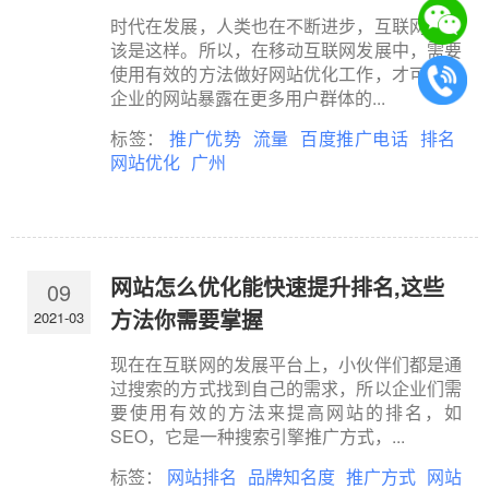
时代在发展，人类也在不断进步，互联网也应
该是这样。所以，在移动互联网发展中，需要
使用有效的方法做好网站优化工作，才可以让
企业的网站暴露在更多用户群体的...
标签：
推广优势
流量
百度推广电话
排名
网站优化
广州
网站怎么优化能快速提升排名,这些
09
方法你需要掌握
2021-03
现在在互联网的发展平台上，小伙伴们都是通
过搜索的方式找到自己的需求，所以企业们需
要使用有效的方法来提高网站的排名，如
SEO，它是一种搜索引擎推广方式，...
标签：
网站排名
品牌知名度
推广方式
网站