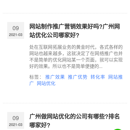
网站制作推广营销效果好吗?广州网
09
站优化公司哪家好?
2021-03
处在互联网拓展业务的黄金时代，各式各样的
网站也越来越多，这就决定了在网络推广也并
不是简单的优化网站某一个页面，就可以实现
好的效果。所以也不是简单便捷的...
标签：
推广效果
推广优势
转化率
网站推
广
网站优化
广州做网站优化的公司有哪些?排名
09
哪家好?
2021-03