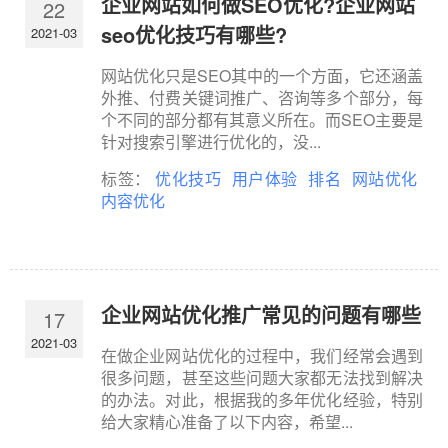
企业网站如何做SEO优化?企业网站
22
seo优化技巧有哪些?
2021-03
网站优化只是SEO其中的一个方面，它还涵盖
外推、付费关键词推广、咨询等多个部分，每
个不同的部分都有其意义所在。而SEO主要是
针对搜索引擎进行优化的，没...
标签：
优化技巧
用户体验
排名
网站优化
内容优化
企业网站优化推广常见的问题有哪些
17
2021-03
在做企业网站优化的过程中，我们经常会遇到
很多问题，甚至这些问题大家都无法找到解决
的办法。对此，根据我的多年优化经验，特别
给大家精心准备了以下内容，希望...