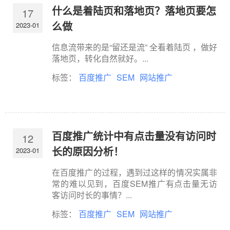
什么是着陆页和落地页？落地页要怎
17
么做
2023-01
信息流带来的是“留还是流” 全看着陆页 ，做好
落地页，转化自然就好。...
标签：
百度推广
SEM
网站推广
百度推广统计中有点击量没有访问时
12
长的原因分析！
2023-01
在百度推广的过程，遇到过这样的情况实属非
常的难以见到，百度SEM推广有点击量无访
客访问时长的事情？...
标签：
百度推广
SEM
网站推广