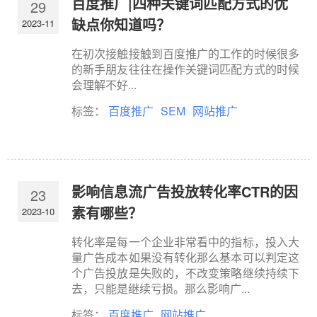
百度推广|四种关键词匹配方式的优
29
缺点你知道吗？
2023-11
在初次接触接触到百度推广的工作的时候很多
的新手朋友往往在操作关键词匹配方式的时候
会理解不好...
标签：
百度推广
SEM
网站推广
影响信息流广告投放转化率CTR的因
23
素有哪些？
2023-10
转化率是每一个企业非常看中的指标，投入大
量广告成本如果没有转化那么基本可以判定这
个广告投放是失败的，不改变策略继续持续下
去，只能是继续亏损。那么影响广...
标签：
百度推广
网站推广