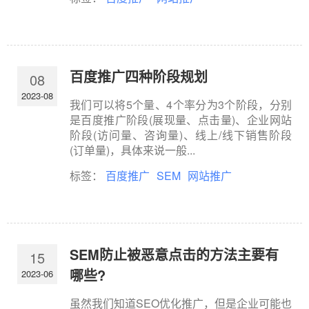
百度推广四种阶段规划
08
2023-08
我们可以将5个量、4个率分为3个阶段，分别
是百度推广阶段(展现量、点击量)、企业网站
阶段(访问量、咨询量)、线上/线下销售阶段
(订单量)，具体来说一般...
标签：
百度推广
SEM
网站推广
SEM防止被恶意点击的方法主要有
15
哪些?
2023-06
虽然我们知道SEO优化推广，但是企业可能也