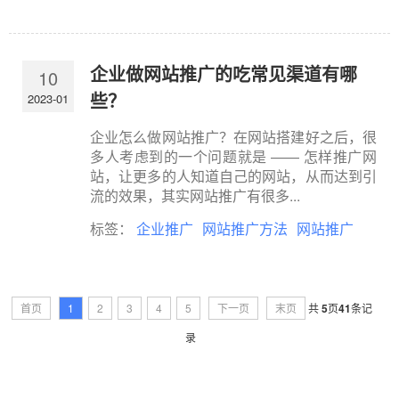
企业做网站推广的吃常见渠道有哪
10
些？
2023-01
企业怎么做网站推广？在网站搭建好之后，很
多人考虑到的一个问题就是 —— 怎样推广网
站，让更多的人知道自己的网站，从而达到引
流的效果，其实网站推广有很多...
标签：
企业推广
网站推广方法
网站推广
首页
1
2
3
4
5
下一页
末页
共
5
页
41
条记
录