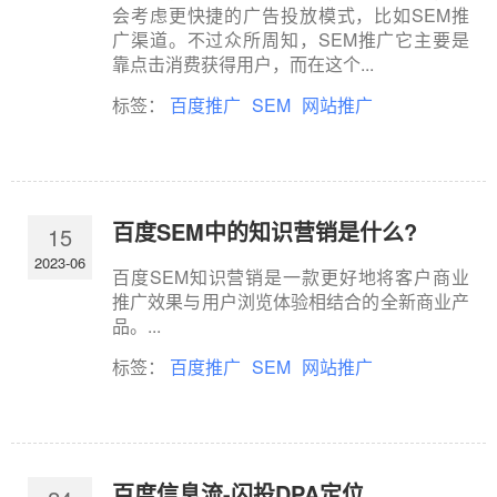
会考虑更快捷的广告投放模式，比如SEM推
广渠道。不过众所周知，SEM推广它主要是
靠点击消费获得用户，而在这个...
标签：
百度推广
SEM
网站推广
百度SEM中的知识营销是什么?
15
2023-06
百度SEM知识营销是一款更好地将客户商业
推广效果与用户浏览体验相结合的全新商业产
品。...
标签：
百度推广
SEM
网站推广
百度信息流-闪投DPA定位