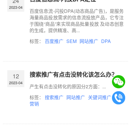
24
2023-04
百度信息流-闪投DPA(动态商品广告)，是服务
海量商品投放需求的信息流投放产品，它专注
于围绕“商品”来实现商品批量投放 及动态创意
的生成，提供精准、高...
标签：
百度推广
SEM
网站推广
DPA
搜索推广有点击没转化该怎么办？
12
2023-04
产生有点击没转化的原因分2方面：...
标签：
搜索推广
网站推广
关键词推广
在线
营销