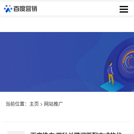
当前位置：
主页
> 网站推广