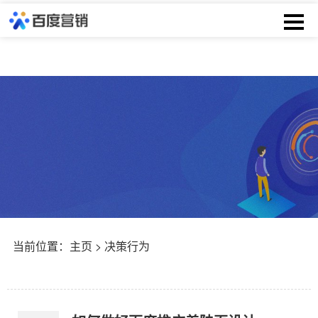
当前位置：
主页
> 决策行为