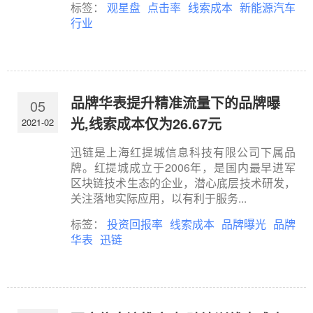
标签：
观星盘
点击率
线索成本
新能源汽车
行业
品牌华表提升精准流量下的品牌曝
05
光,线索成本仅为26.67元
2021-02
迅链是上海红提城信息科技有限公司下属品
牌。红提城成立于2006年，是国内最早进军
区块链技术生态的企业，潜心底层技术研发，
关注落地实际应用，以有利于服务...
标签：
投资回报率
线索成本
品牌曝光
品牌
华表
迅链