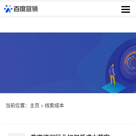
当前位置：
主页
> 线索成本