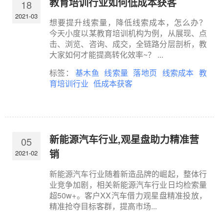
教育培训行业如何低成本获客
18
2021-03
想要提升线索量，降低线索成本，怎么办？
今天小度以某教育培训机构为例，从展现、点
击、浏览、咨询、成交，全链路分层剖析，教
大家如何才能提高转化效率~？ ...
标签：
基木鱼
线索量
落地页
线索成本
教
育培训行业
低成本获客
新能源汽车行业,观星盘助力精准营
05
销
2021-02
新能源汽车行业随着新造品牌的崛起，整体行
业竞争加剧，相关新能源汽车行业日均检索量
超50w+。客户XX汽车借力观星盘精准投放，
精准抢夺目标客群，提高市场...